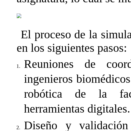
El proceso de la simula
en los siguientes pasos:
Reuniones de coord
1.
ingenieros biomédicos 
robótica de la fa
herramientas digitales.
Diseño y validación 
2.