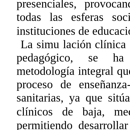
presenciales, provoca
todas las esferas soc
instituciones de educaci
La simu lación clínica 
pedagógico, se ha
metodología integral qu
proceso de enseñanza-
sanitarias, ya que sitú
clínicos de baja, me
permitiendo desarrollar