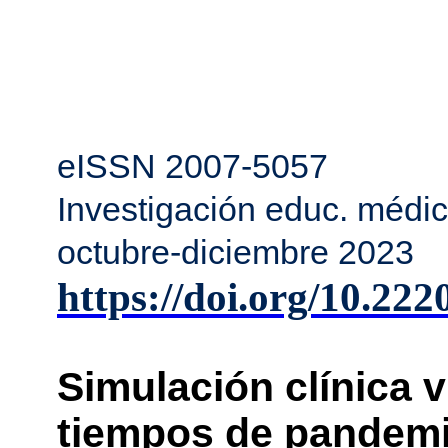
eISSN 2007-5057
Investigación educ. médic
octubre-diciembre 2023
https://doi.org/10.22
Simulación clínica v
tiempos de pandemi