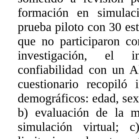
formación en simulaci
prueba piloto con 30 es
que no participaron co
investigación, el i
confiabilidad con un A
cuestionario recopiló 
demográficos: edad, sex
b) evaluación de la m
simulación virtual; c