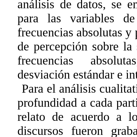
análisis de datos, se e
para las variables de
frecuencias absolutas y 
de percepción sobre la 
frecuencias absoluta
desviación estándar e in
Para el análisis cualita
profundidad a cada part
relato de acuerdo a lo
discursos fueron graba