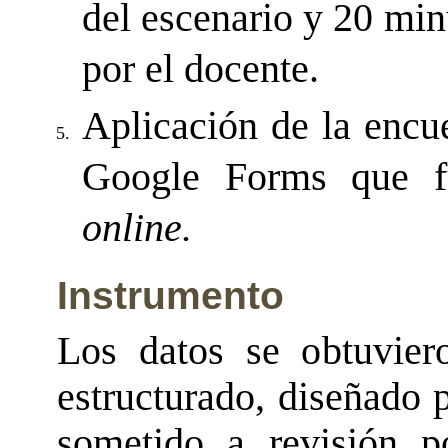
del escenario y 20 min
por el docente.
Aplicación de la encue
5.
Google Forms que f
online.
Instrumento
Los datos se obtuvier
estructurado, diseñado 
sometido a revisión p