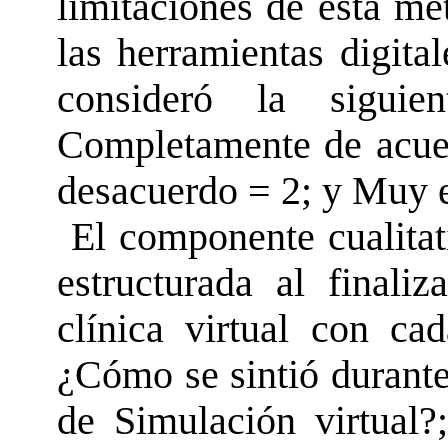
limitaciones de esta me
las herramientas digital
consideró la siguie
Completamente de acue
desacuerdo
=
2; y Muy 
El componente cualitat
estructurada al finaliz
clínica virtual con ca
¿Cómo se sintió durante 
de Simulación virtual?