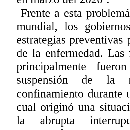
Frente a esta problemá
mundial, los gobiern
estrategias preventivas
de la enfermedad. Las 
principalmente fueron
suspensión de la 
confinamiento durante 
cual originó una situac
la abrupta interrupc