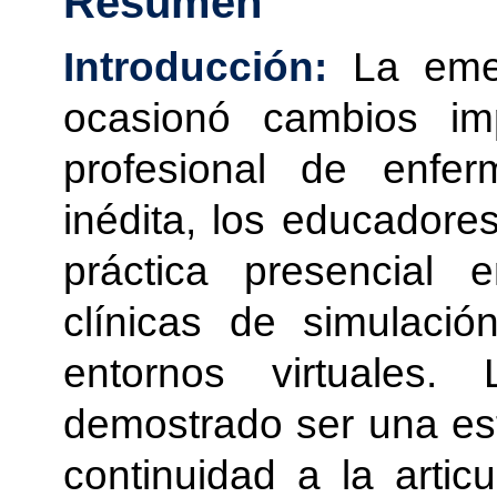
Resumen
Introducción:
La eme
ocasionó cambios im
profesional de enfer
inédita, los educadores
práctica presencial e
clínicas de simulació
entornos virtuales.
demostrado ser una est
continuidad a la articu