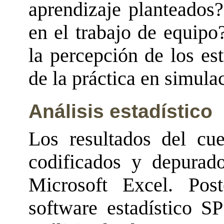
aprendizaje planteados
en el trabajo de equipo
la percepción de los es
de la práctica en simulac
Análisis estadístico
Los resultados del cue
codificados y depurad
Microsoft Excel. Pos
software estadístico SP