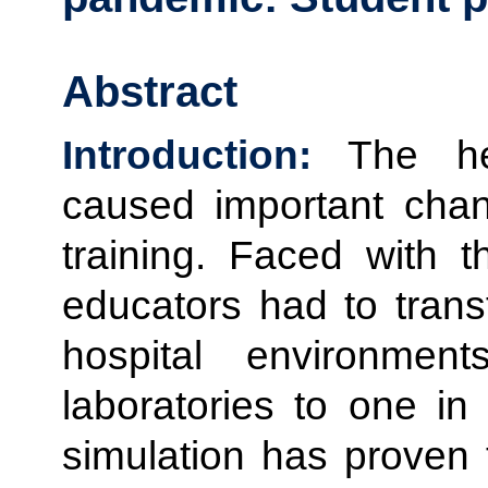
Abstract
Introduction:
The hea
caused important chan
training. Faced with t
educators had to transf
hospital environment
laboratories to one in 
simulation has proven 