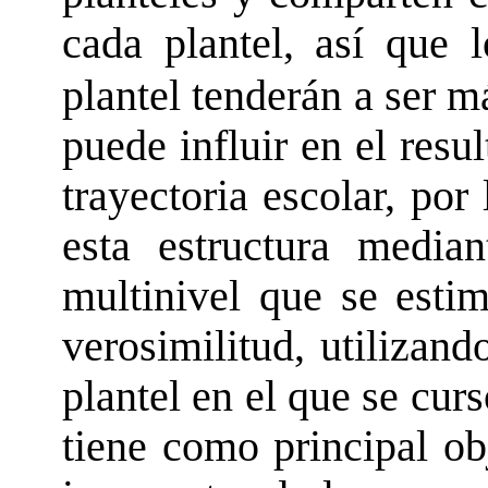
cada plantel, así que 
plantel tenderán a ser má
puede influir en el res
trayectoria escolar, por
esta estructura median
multinivel que se est
verosimilitud, utilizan
plantel en el que se curs
tiene como principal ob