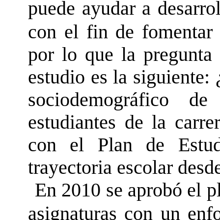
puede ayudar a desarrol
con el fin de fomentar
por lo que la pregunta 
estudio es la siguiente:
sociodemográfico d
estudiantes de la carre
con el Plan de Estud
trayectoria escolar desde
En 2010 se aprobó el pl
asignaturas con un enf