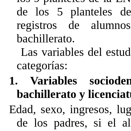
de los 5 planteles d
registros de alumn
bachillerato.
Las variables del estu
categorías:
1. Variables sociode
bachillerato y licencia
Edad, sexo, ingresos, lug
de los padres, si el 