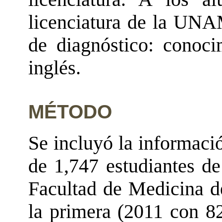
licenciatura de la UNA
de diagnóstico: conoci
inglés.
MÉTODO
Se incluyó la informaci
de 1,747 estudiantes de
Facultad de Medicina d
la primera (2011 con 8