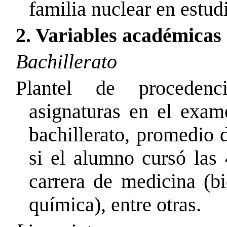
familia nuclear en estudi
2. Variables académicas
Bachillerato
Plantel de procedenci
asignaturas en el exam
bachillerato, promedio d
si el alumno cursó las 
carrera de medicina (bi
química), entre otras.