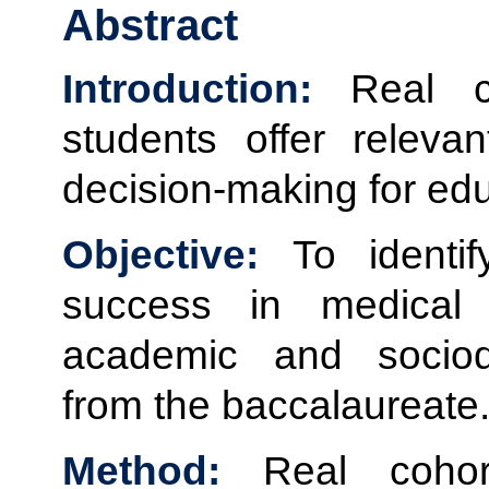
Abstract
Introduction:
Real co
students offer relevan
decision-making for edu
Objective:
To identi
success in medical
academic and sociode
from the baccalaureate
Method:
Real cohor