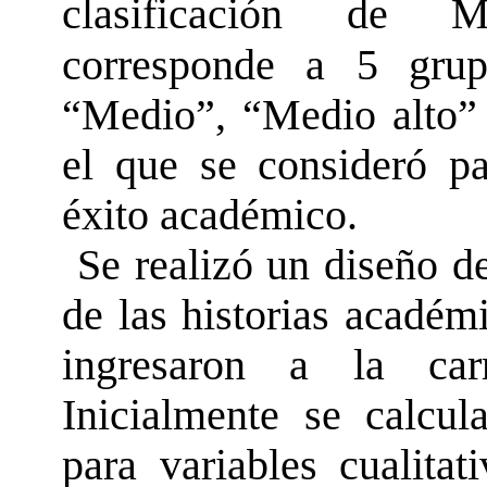
clasificación de M
corresponde a 5 grup
“Medio”, “Medio alto” 
el que se consideró pa
éxito académico.
Se realizó un diseño de
de las historias académ
ingresaron a la car
Inicialmente se calcul
para variables cualita