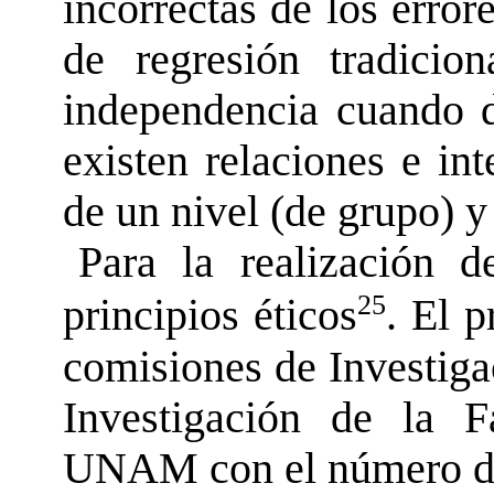
incorrectas de los error
de regresión tradici
independencia cuando d
existen relaciones e int
de un nivel (de grupo) y 
Para la realización d
25
principios éticos
. El 
comisiones de Investiga
Investigación de la 
UNAM con el número de