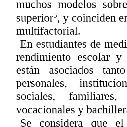
muchos modelos sobre
5
superior
, y coinciden e
multifactorial.
En estudiantes de medi
rendimiento escolar y 
están asociados tant
personales, instituc
sociales, familiares,
vocacionales y bachille
Se considera que el