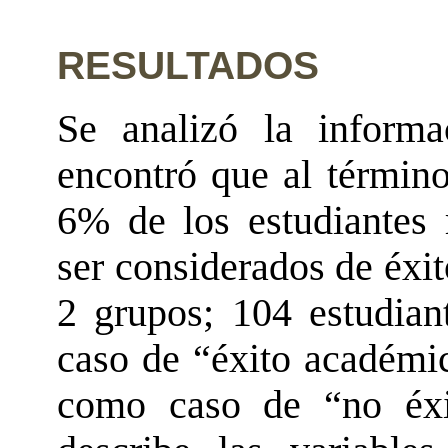
RESULTADOS
Se analizó la inform
encontró que al término
6% de los estudiantes r
ser considerados de éxi
2 grupos; 104 estudian
caso de “éxito académic
como caso de “no éx