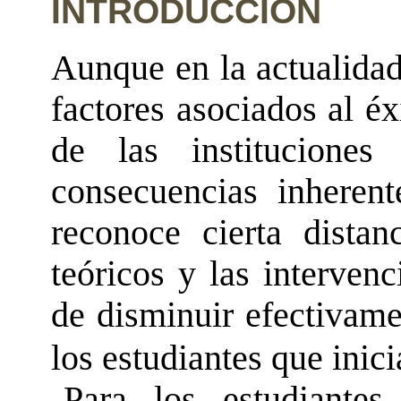
INTRODUCCIÓN
Aunque en la actualidad
factores asociados al éx
de las instituciones
consecuencias inherent
reconoce cierta distan
teóricos y las interven
de disminuir efectivame
los estudiantes que inic
Para los estudiantes