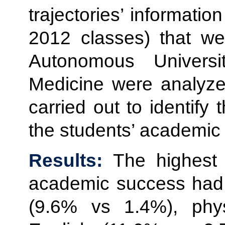
trajectories’ informati
2012 classes) that we
Autonomous Univers
Medicine were analyzed
carried out to identify
the students’ academic
Results:
The highest 
academic success had 
(9.6% vs 1.4%), phy