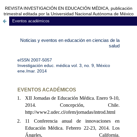
REVISTA INVESTIGACIÓN EN EDUCACIÓN MÉDICA, publicación
trimestral editada por la Universidad Nacional Autónoma de México
Eventos académicos