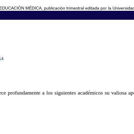
CACIÓN MÉDICA, publicación trimestral editada por la Universida