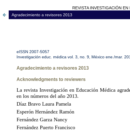
REVISTA INVESTIGACIÓN EN EDU
Agradecimiento a revisores 2013