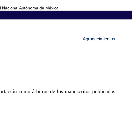
d Nacional Autónoma de México