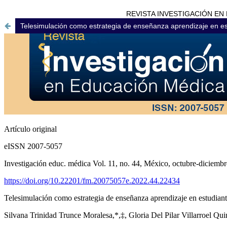
REVISTA INVESTIGACIÓN EN EDU
Telesimulación como estrategia de enseñanza aprendizaje en e