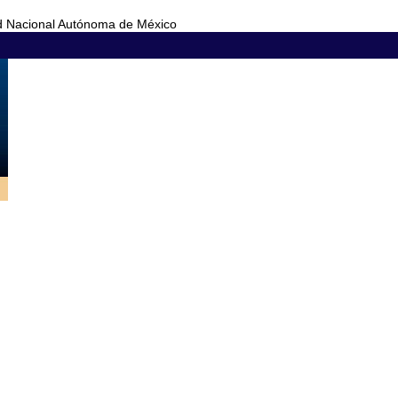
d Nacional Autónoma de México