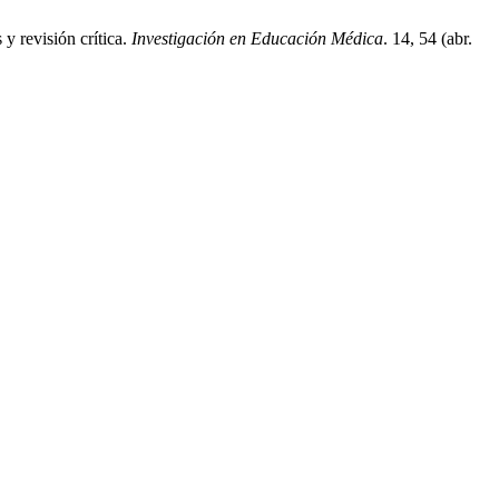
y revisión crítica.
Investigación en Educación Médica
. 14, 54 (abr.