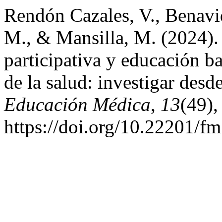
Rendón Cazales, V., Benavi
M., & Mansilla, M. (2024).
participativa y educación b
de la salud: investigar desde
Educación Médica
,
13
(49),
https://doi.org/10.22201/