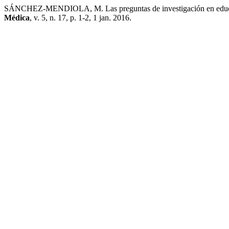
SÁNCHEZ-MENDIOLA, M. Las preguntas de investigación en educació
Médica
, v. 5, n. 17, p. 1-2, 1 jan. 2016.