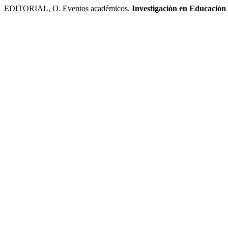
EDITORIAL, O. Eventos académicos.
Investigación en Educación