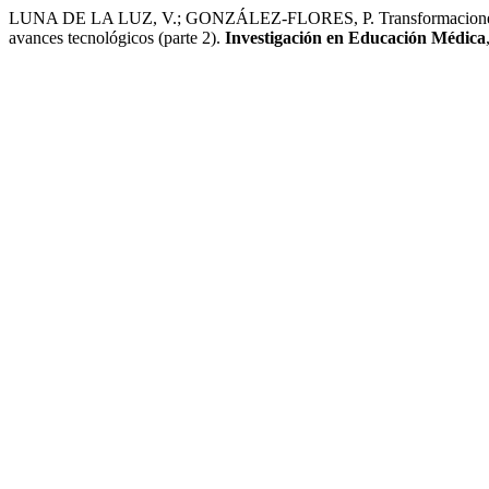
LUNA DE LA LUZ, V.; GONZÁLEZ-FLORES, P. Transformaciones en e
avances tecnológicos (parte 2).
Investigación en Educación Médica