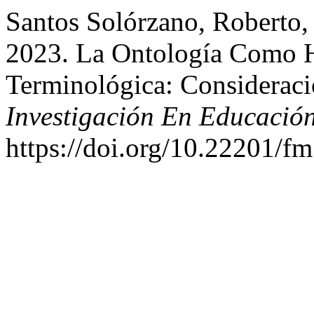
Santos Solórzano, Roberto
2023. La Ontología Como H
Terminológica: Consideraci
Investigación En Educació
https://doi.org/10.22201/