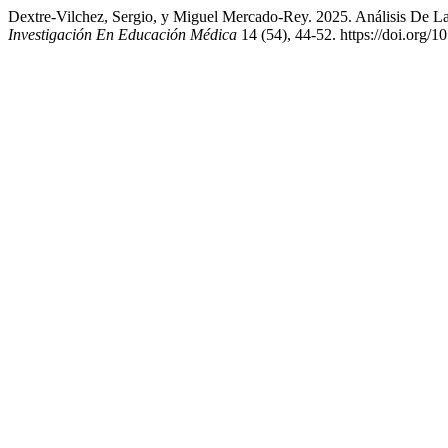
Dextre-Vilchez, Sergio, y Miguel Mercado-Rey. 2025. Análisis De L
Investigación En Educación Médica
14 (54), 44-52. https://doi.org