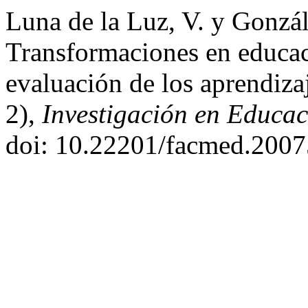
Luna de la Luz, V. y Gonzál
Transformaciones en educac
evaluación de los aprendiza
2),
Investigación en Educa
doi: 10.22201/facmed.200