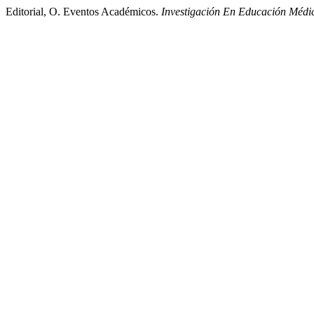
Editorial, O. Eventos Académicos.
Investigación En Educación Médi