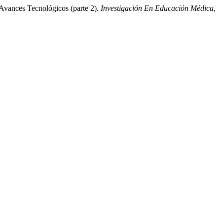
Avances Tecnológicos (parte 2).
Investigación En Educación Médica
,