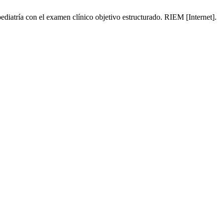
iatría con el examen clínico objetivo estructurado. RIEM [Internet].