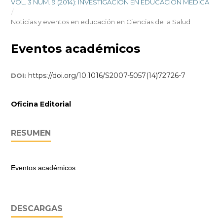
VOL. 3 NÚM. 9 (2014): INVESTIGACIÓN EN EDUCACIÓN MÉDICA
/
Noticias y eventos en educación en Ciencias de la Salud
Eventos académicos
https://doi.org/10.1016/S2007-5057(14)72726-7
DOI:
Oficina Editorial
RESUMEN
Eventos académicos
DESCARGAS