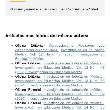
Noticias y eventos en educación en Ciencias de la Salud
Artículos más leídos del mismo autor/a
Oficina Editorial,
Agradecimiento Revisores que
colaboraron durante 2023
,
Investigación en Educación
Médica: Vol. 12 Núm. 48 (2023): Investigación en
Educación Médica
Oficina Editorial,
Investigación en Educación Médica
,
Investigación en Educación Médica: Vol. 12 Núm. 48
(2023): Investigación en Educación Médica
Oficina Editorial,
Investigación en Educación Médica
,
Investigación en Educación Médica: Vol. 13 Núm. 50
(2024): Investigación en Educación Médica
Oficina Editorial,
Investigación en educación médica
,
Investigación en Educación Médica: Vol. 13 Núm. 52
(2024): Investigación en Educación Médica
Oficina Editorial,
Investigación en educación médica
,
Investigación en Educación Médica: Vol. 14 Núm. 53