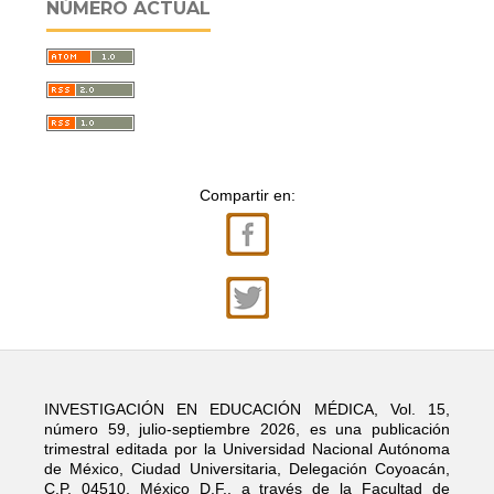
NÚMERO ACTUAL
Compartir en:
INVESTIGACIÓN EN EDUCACIÓN MÉDICA, Vol. 15,
número 59, julio-septiembre 2026, es una publicación
trimestral editada por la Universidad Nacional Autónoma
de México, Ciudad Universitaria, Delegación Coyoacán,
C.P. 04510, México D.F., a través de la Facultad de