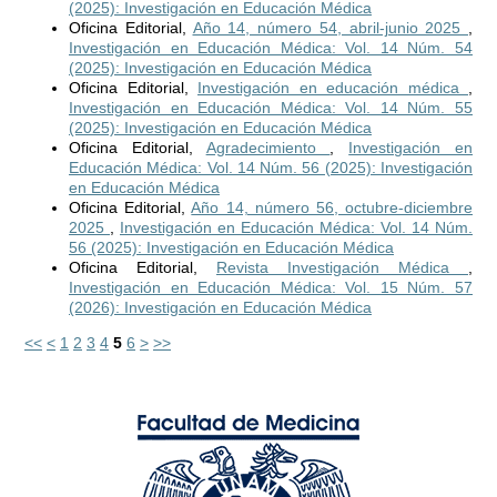
(2025): Investigación en Educación Médica
Oficina Editorial,
Año 14, número 54, abril-junio 2025
,
Investigación en Educación Médica: Vol. 14 Núm. 54
(2025): Investigación en Educación Médica
Oficina Editorial,
Investigación en educación médica
,
Investigación en Educación Médica: Vol. 14 Núm. 55
(2025): Investigación en Educación Médica
Oficina Editorial,
Agradecimiento
,
Investigación en
Educación Médica: Vol. 14 Núm. 56 (2025): Investigación
en Educación Médica
Oficina Editorial,
Año 14, número 56, octubre-diciembre
2025
,
Investigación en Educación Médica: Vol. 14 Núm.
56 (2025): Investigación en Educación Médica
Oficina Editorial,
Revista Investigación Médica
,
Investigación en Educación Médica: Vol. 15 Núm. 57
(2026): Investigación en Educación Médica
<<
<
1
2
3
4
5
6
>
>>