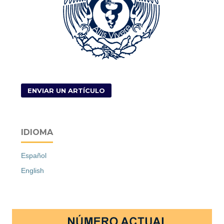
ENVIAR UN ARTÍCULO
IDIOMA
Español
English