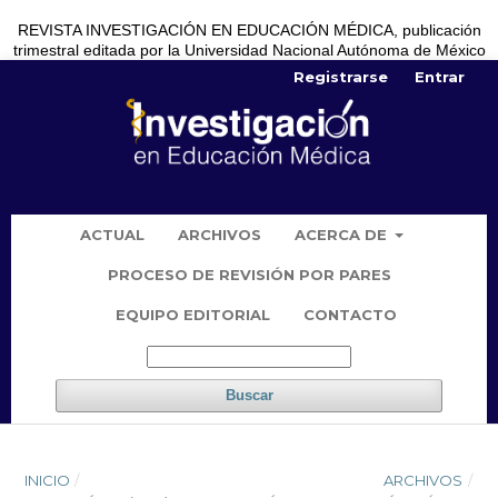
REVISTA INVESTIGACIÓN EN EDUCACIÓN MÉDICA, publicación
trimestral editada por la Universidad Nacional Autónoma de México
Registrarse
Entrar
ACTUAL
ARCHIVOS
ACERCA DE
PROCESO DE REVISIÓN POR PARES
EQUIPO EDITORIAL
CONTACTO
Buscar
INICIO
/
ARCHIVOS
/