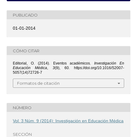
PUBLICADO
01-01-2014
CÓMO CITAR
Editorial, O. (2014). Eventos académicos.
Investigación En
Educación Médica
,
3
(9), 60. https://doi.org/10.1016/S2007-
5057(14)72726-7
Formatos de citación
NÚMERO
Vol. 3 Núm. 9 (2014): Investigación en Educación Médica
SECCIÓN