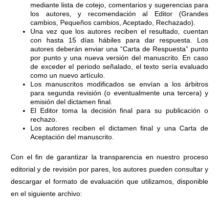
mediante lista de cotejo, comentarios y sugerencias para
los autores, y recomendación al Editor (Grandes
cambios, Pequeños cambios, Aceptado, Rechazado).
Una vez que los autores reciben el resultado, cuentan
con hasta 15 días hábiles para dar respuesta. Los
autores deberán enviar una “Carta de Respuesta” punto
por punto y una nueva versión del manuscrito. En caso
de exceder el periodo señalado, el texto sería evaluado
como un nuevo artículo.
Los manuscritos modificados se envían a los árbitros
para segunda revisión (o eventualmente una tercera) y
emisión del dictamen final.
El Editor toma la decisión final para su publicación o
rechazo.
Los autores reciben el dictamen final y una Carta de
Aceptación del manuscrito.
Con el fin de garantizar la transparencia en nuestro proceso
editorial y de revisión por pares, los autores pueden consultar y
descargar el formato de evaluación que utilizamos, disponible
en el siguiente archivo: