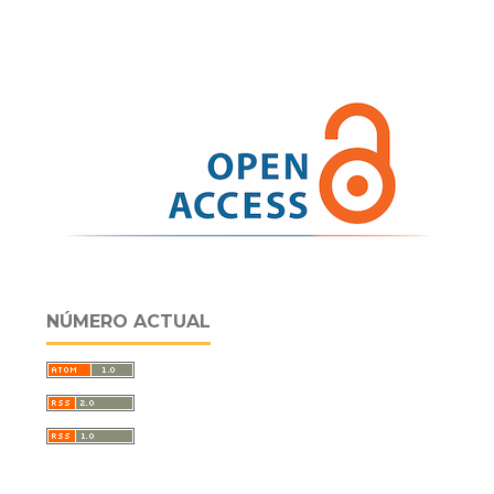
NÚMERO ACTUAL