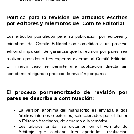
Política para la revisión de artículos escritos
por editores y miembros del Comité Editorial
Los artículos postulados para su publicación por editores y
miembros del Comité Editorial son sometidos a un proceso
editorial imparcial. Se garantiza que la revisión por pares sea
realizada por dos o tres expertos externos al Comité Editorial.
En ningún caso se permite una publicación directa sin
someterse al riguroso proceso de revisión por pares.
El proceso pormenorizado de revisión por
pares se describe a continuación:
La versión anónima del manuscrito es enviada a dos
árbitros internos o externos, seleccionados por el Editor
o Editores Asociados, de acuerdo a la temática.
Los árbitros emiten su dictamen en el Formato de
Arbitraje que contiene tres apartados: evaluación