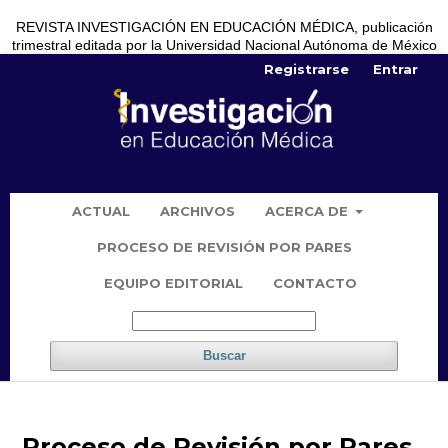
REVISTA INVESTIGACIÓN EN EDUCACIÓN MÉDICA, publicación
trimestral editada por la Universidad Nacional Autónoma de México
Registrarse
Entrar
ACTUAL
ARCHIVOS
ACERCA DE
PROCESO DE REVISIÓN POR PARES
EQUIPO EDITORIAL
CONTACTO
Buscar
Proceso de Revisión por Pares