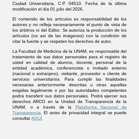
Ciudad Universitaria, C.P. 04510. Fecha de la última
modificación el día 01 julio del 2026.
El contenido de los artículos es responsabilidad de los
autores y no refleja necesariamente el punto de vista de
los árbitros ni del Editor. Se autoriza la producción de los
artículos (no así de las imágenes) con la condición de
citar la fuente y se respeten los derechos de autor.
La Facultad de Medicina de la UNAM, es responsable del
tratamiento de sus datos personales para el registro de
usted en calidad de alumno, docente, personal de la
entidad académica, conferencista o invitado externo
(nacional o extranjero), visitante, proveedor o cliente de
servicios universitarios. Para cumplir las finalidades
necesarias anteriormente descritas u otras aquellas
exigidas legalmente o por las autoridades competentes
podrá transferir sus datos personales. Podrá ejercer sus
derechos ARCO en la Unidad de Transparencia de la
UNAM, o a través de la
Plataforma Nacional de
Transparencia
. El aviso de privacidad integral se puede
consultar
AQUÍ
.