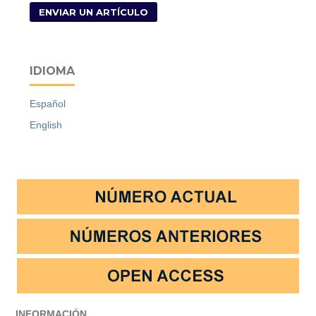
ENVIAR UN ARTÍCULO
IDIOMA
Español
English
INFORMACIÓN