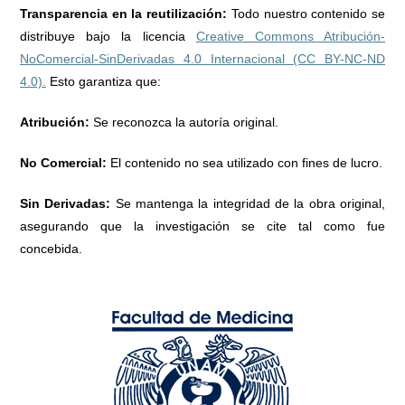
Transparencia en la reutilización:
Todo nuestro contenido se
distribuye bajo la licencia
Creative Commons Atribución-
NoComercial-SinDerivadas 4.0 Internacional (CC BY-NC-ND
4.0).
Esto garantiza que:
Atribución:
Se reconozca la autoría original.
No Comercial:
El contenido no sea utilizado con fines de lucro.
Sin Derivadas:
Se mantenga la integridad de la obra original,
asegurando que la investigación se cite tal como fue
concebida.