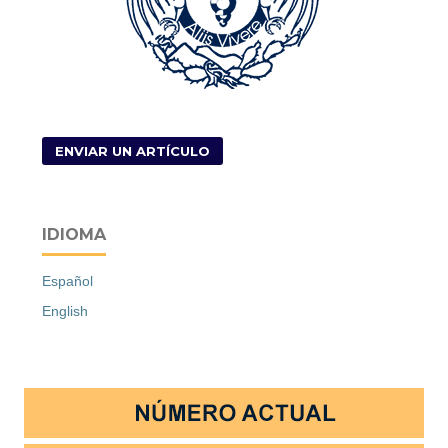
ENVIAR UN ARTÍCULO
IDIOMA
Español
English