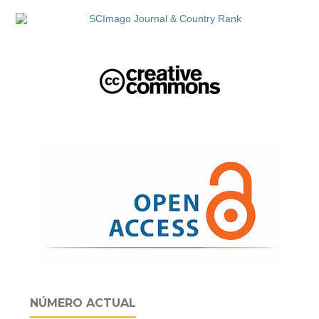
NÚMERO ACTUAL