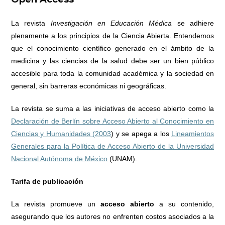
La revista
Investigación en Educación Médica
se adhiere
plenamente a los principios de la Ciencia Abierta. Entendemos
que el conocimiento científico generado en el ámbito de la
medicina y las ciencias de la salud debe ser un bien público
accesible para toda la comunidad académica y la sociedad en
general, sin barreras económicas ni geográficas.
La revista se suma a las iniciativas de acceso abierto como la
Declaración de Berlín sobre Acceso Abierto al Conocimiento en
Ciencias y Humanidades (2003
) y se apega a los
Lineamientos
Generales para la Política de Acceso Abierto de la Universidad
Nacional Autónoma de México
(UNAM).
Tarifa de publicación
La revista promueve un
acceso abierto
a su contenido,
asegurando que los autores no enfrenten costos asociados a la