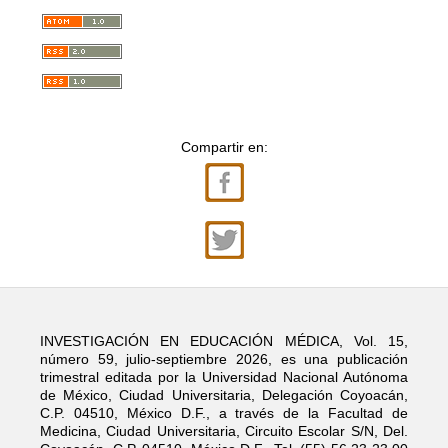
Compartir en:
INVESTIGACIÓN EN EDUCACIÓN MÉDICA, Vol. 15,
número 59, julio-septiembre 2026, es una publicación
trimestral editada por la Universidad Nacional Autónoma
de México, Ciudad Universitaria, Delegación Coyoacán,
C.P. 04510, México D.F., a través de la Facultad de
Medicina, Ciudad Universitaria, Circuito Escolar S/N, Del.