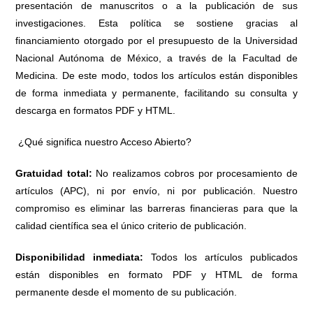
presentación de manuscritos o a la publicación de sus
investigaciones. Esta política se sostiene gracias al
financiamiento otorgado por el presupuesto de la Universidad
Nacional Autónoma de México, a través de la Facultad de
Medicina. De este modo, todos los artículos están disponibles
de forma inmediata y permanente, facilitando su consulta y
descarga en formatos PDF y HTML.
¿Qué significa nuestro Acceso Abierto?
Gratuidad total:
No realizamos cobros por procesamiento de
artículos (APC), ni por envío, ni por publicación. Nuestro
compromiso es eliminar las barreras financieras para que la
calidad científica sea el único criterio de publicación.
Disponibilidad inmediata:
Todos los artículos publicados
están disponibles en formato PDF y HTML de forma
permanente desde el momento de su publicación.