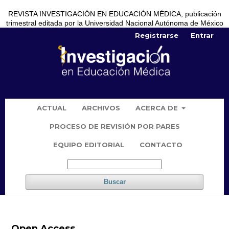
REVISTA INVESTIGACIÓN EN EDUCACIÓN MÉDICA, publicación
trimestral editada por la Universidad Nacional Autónoma de México
Registrarse
Entrar
ACTUAL
ARCHIVOS
ACERCA DE
PROCESO DE REVISIÓN POR PARES
EQUIPO EDITORIAL
CONTACTO
Buscar
Open Access