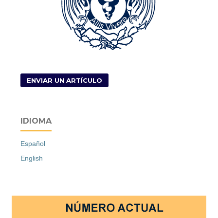
ENVIAR UN ARTÍCULO
IDIOMA
Español
English