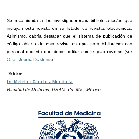
Se recomienda a los investigadores/as bibliotecarios/as que
incluyan esta revista en su listado de revistas electrónicas.
Asimismo, cabría destacar que el sistema de publicación de
código abierto de esta revista es apto para bibliotecas con
personal docente que desee editar sus propias revistas (ver
Open Journal Systems
).
Editor
Dr. Melchor Sánchez Mendiola
Facultad de Medicina, UNAM. Cd. Mx., México