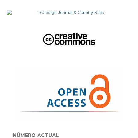
NÚMERO ACTUAL