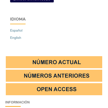
IDIOMA
Español
English
INFORMACIÓN