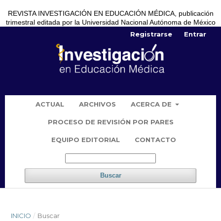
REVISTA INVESTIGACIÓN EN EDUCACIÓN MÉDICA, publicación
trimestral editada por la Universidad Nacional Autónoma de México
Registrarse
Entrar
ACTUAL
ARCHIVOS
ACERCA DE
PROCESO DE REVISIÓN POR PARES
EQUIPO EDITORIAL
CONTACTO
Buscar
INICIO
/
Buscar