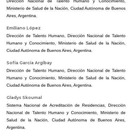
Dirección Nacional de Talento Humano y Conocimiento,
Ministerio de Salud de la Nación, Ciudad Autónoma de Buenos
Aires, Argentina.
Emiliano López
Dirección de Talento Humano, Dirección Nacional de Talento
Humano y Conocimiento, Ministerio de Salud de la Nación,
Ciudad Autónoma de Buenos Aires, Argentina.
Sofía García Argibay
Dirección de Talento Humano, Dirección Nacional de Talento
Humano y Conocimiento, Ministerio de Salud de la Nación,
Ciudad Autónoma de Buenos Aires, Argentina.
Gladys Skoumal
Sistema Nacional de Acreditación de Residencias, Dirección
Nacional de Talento Humano y Conocimiento, Ministerio de
Salud de la Nación, Ciudad Autónoma de Buenos Aires,
Argentina.