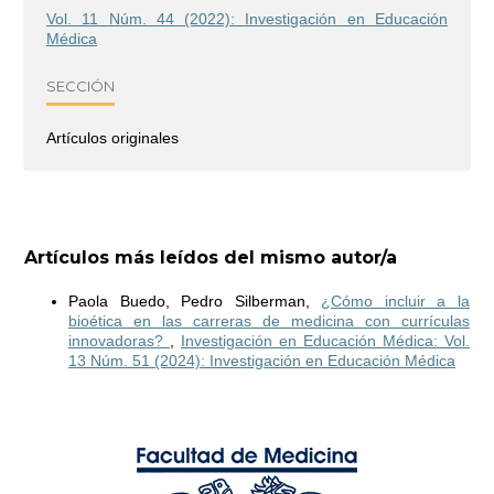
Vol. 11 Núm. 44 (2022): Investigación en Educación
Médica
SECCIÓN
Artículos originales
Artículos más leídos del mismo autor/a
Paola Buedo, Pedro Silberman,
¿Cómo incluir a la
bioética en las carreras de medicina con currículas
innovadoras?
,
Investigación en Educación Médica: Vol.
13 Núm. 51 (2024): Investigación en Educación Médica