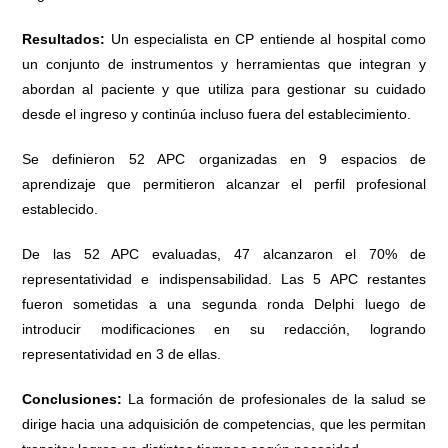
Resultados:
Un especialista en CP entiende al hospital como
un conjunto de instrumentos y herramientas que integran y
abordan al paciente y que utiliza para gestionar su cuidado
desde el ingreso y continúa incluso fuera del establecimiento.
Se definieron 52 APC organizadas en 9 espacios de
aprendizaje que permitieron alcanzar el perfil profesional
establecido.
De las 52 APC evaluadas, 47 alcanzaron el 70% de
representatividad e indispensabilidad. Las 5 APC restantes
fueron sometidas a una segunda ronda Delphi luego de
introducir modificaciones en su redacción, logrando
representatividad en 3 de ellas.
Conclusiones:
La formación de profesionales de la salud se
dirige hacia una adquisición de competencias, que les permitan