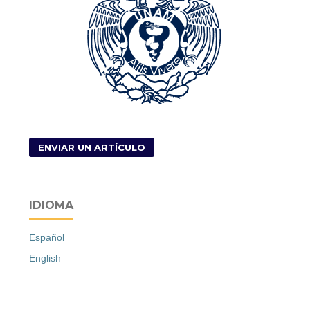
ENVIAR UN ARTÍCULO
IDIOMA
Español
English