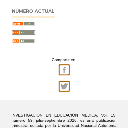
NÚMERO ACTUAL
Compartir en:
INVESTIGACIÓN EN EDUCACIÓN MÉDICA, Vol. 15,
número 59, julio-septiembre 2026, es una publicación
trimestral editada por la Universidad Nacional Autónoma