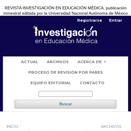
REVISTA INVESTIGACIÓN EN EDUCACIÓN MÉDICA, publicación
trimestral editada por la Universidad Nacional Autónoma de México
Registrarse
Entrar
ACTUAL
ARCHIVOS
ACERCA DE
PROCESO DE REVISIÓN POR PARES
EQUIPO EDITORIAL
CONTACTO
Buscar
INICIO
/
ARCHIVOS
/