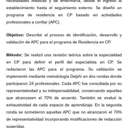
necesidades médicas y de enfermería, desde el ingreso al
establecimiento hasta el seguimiento externo. Se diseñó un
programa de residencia en CP basado en actividades
profesionales a confiar (APC).
Objetivo:
Describir el proceso de identificación, desarrollo y
validación de APC para el programa de Residencia en CP.
Método:
Se realizó una revisión teórica sobre la especialidad
en CP para definir el perfil del especialista en CP. Se
redactaron las APC para el programa. Su validación se
implementó mediante metodología Delphi en dos rondas donde
participaron 24 profesionales. Cada APC fue consultada por su
representatividad y su indispensabilidad, conservando aquellas
que alcanzasen el 70% de acuerdo. También se evaluó la
exhaustividad de cada espacio de aprendizaje. En la segunda
ronda se sometieron aquellas APC que no alcanzaron el 70%
de representatividad incorporando modificaciones de redacción
sugeridas.