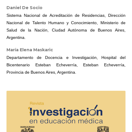
Daniel De Socio
Sistema Nacional de Acreditación de Residencias, Dirección
Nacional de Talento Humano y Conocimiento, Ministerio de
Salud de la Nación, Ciudad Autónoma de Buenos Aires,
Argentina.
María Elena Maskaric
Departamento de Docencia e Investigación, Hospital del
Bicentenario Esteban Echeverría, Esteban Echeverría,
Provincia de Buenos Aires, Argentina.