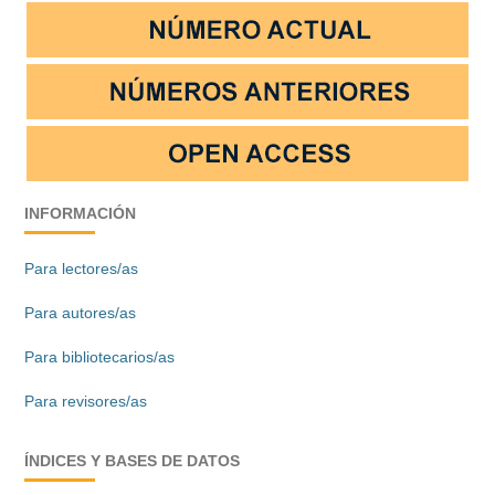
INFORMACIÓN
Para lectores/as
Para autores/as
Para bibliotecarios/as
Para revisores/as
ÍNDICES Y BASES DE DATOS