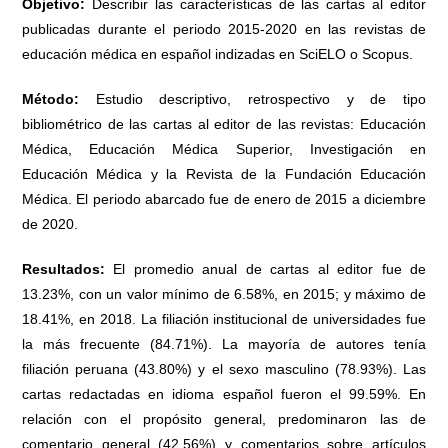
Objetivo:
Describir las características de las cartas al editor
publicadas durante el periodo 2015-2020 en las revistas de
educación médica en español indizadas en SciELO o Scopus.
Método:
Estudio descriptivo, retrospectivo y de tipo
bibliométrico de las cartas al editor de las revistas: Educación
Médica, Educación Médica Superior, Investigación en
Educación Médica y la Revista de la Fundación Educación
Médica. El periodo abarcado fue de enero de 2015 a diciembre
de 2020.
Resultados:
El promedio anual de cartas al editor fue de
13.23%, con un valor mínimo de 6.58%, en 2015; y máximo de
18.41%, en 2018. La filiación institucional de universidades fue
la más frecuente (84.71%). La mayoría de autores tenía
filiación peruana (43.80%) y el sexo masculino (78.93%). Las
cartas redactadas en idioma español fueron el 99.59%. En
relación con el propósito general, predominaron las de
comentario general (42.56%) y comentarios sobre artículos