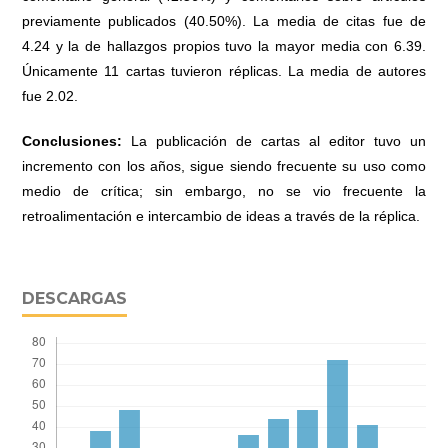
previamente publicados (40.50%). La media de citas fue de
4.24 y la de hallazgos propios tuvo la mayor media con 6.39.
Únicamente 11 cartas tuvieron réplicas. La media de autores
fue 2.02.
Conclusiones:
La publicación de cartas al editor tuvo un
incremento con los años, sigue siendo frecuente su uso como
medio de crítica; sin embargo, no se vio frecuente la
retroalimentación e intercambio de ideas a través de la réplica.
DESCARGAS