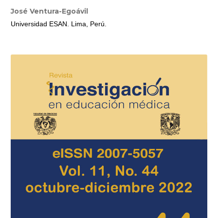
José Ventura-Egoávil
Universidad ESAN. Lima, Perú.