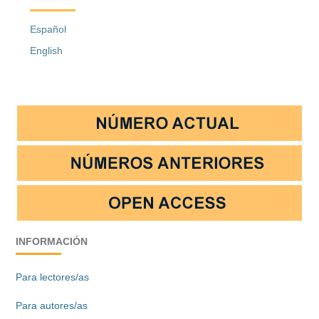
Español
English
INFORMACIÓN
Para lectores/as
Para autores/as