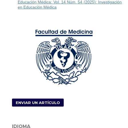
Educación Médica: Vol. 14 Núm. 54 (2025): Investigación
en Educación Médica
ENVIAR UN ARTÍCULO
IDIOMA