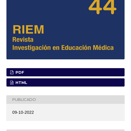
PDF
HTML
PUBLICADO
09-10-2022