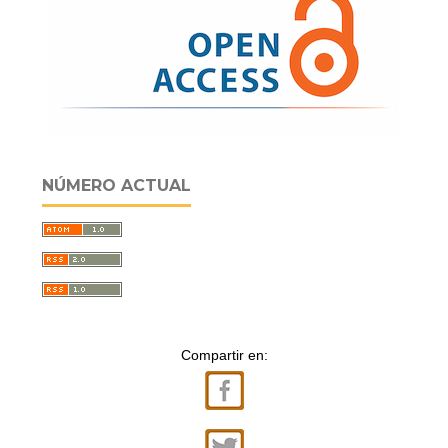
NÚMERO ACTUAL
Compartir en: