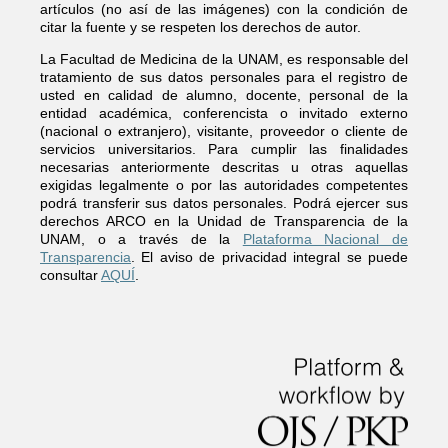
artículos (no así de las imágenes) con la condición de
citar la fuente y se respeten los derechos de autor.
La Facultad de Medicina de la UNAM, es responsable del
tratamiento de sus datos personales para el registro de
usted en calidad de alumno, docente, personal de la
entidad académica, conferencista o invitado externo
(nacional o extranjero), visitante, proveedor o cliente de
servicios universitarios. Para cumplir las finalidades
necesarias anteriormente descritas u otras aquellas
exigidas legalmente o por las autoridades competentes
podrá transferir sus datos personales. Podrá ejercer sus
derechos ARCO en la Unidad de Transparencia de la
UNAM, o a través de la
Plataforma Nacional de
Transparencia
. El aviso de privacidad integral se puede
consultar
AQUÍ
.