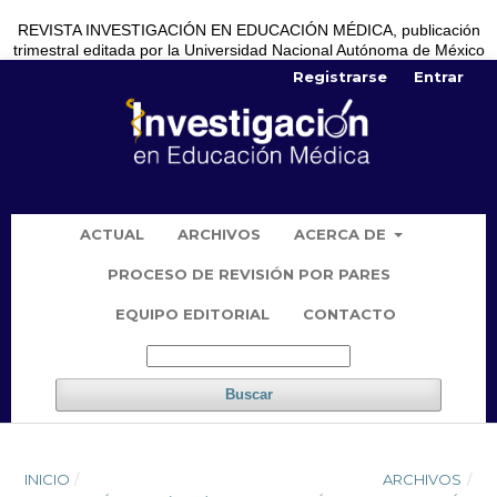
REVISTA INVESTIGACIÓN EN EDUCACIÓN MÉDICA, publicación
trimestral editada por la Universidad Nacional Autónoma de México
Registrarse
Entrar
ACTUAL
ARCHIVOS
ACERCA DE
PROCESO DE REVISIÓN POR PARES
EQUIPO EDITORIAL
CONTACTO
Buscar
INICIO
/
ARCHIVOS
/