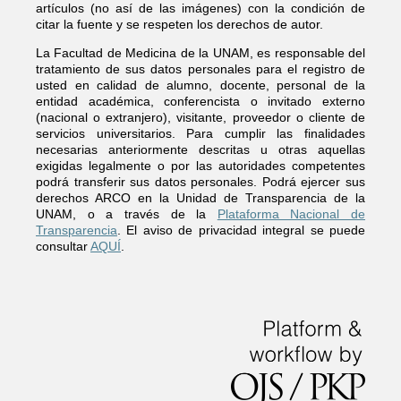
artículos (no así de las imágenes) con la condición de
citar la fuente y se respeten los derechos de autor.
La Facultad de Medicina de la UNAM, es responsable del
tratamiento de sus datos personales para el registro de
usted en calidad de alumno, docente, personal de la
entidad académica, conferencista o invitado externo
(nacional o extranjero), visitante, proveedor o cliente de
servicios universitarios. Para cumplir las finalidades
necesarias anteriormente descritas u otras aquellas
exigidas legalmente o por las autoridades competentes
podrá transferir sus datos personales. Podrá ejercer sus
derechos ARCO en la Unidad de Transparencia de la
UNAM, o a través de la
Plataforma Nacional de
Transparencia
. El aviso de privacidad integral se puede
consultar
AQUÍ
.