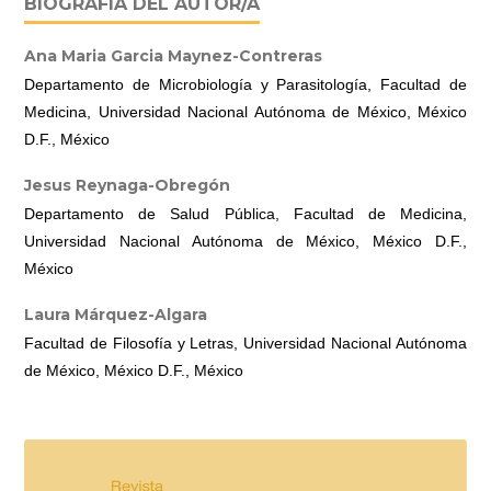
BIOGRAFÍA DEL AUTOR/A
Ana Maria Garcia Maynez-Contreras
Departamento de Microbiología y Parasitología, Facultad de
Medicina, Universidad Nacional Autónoma de México, México
D.F., México
Jesus Reynaga-Obregón
Departamento de Salud Pública, Facultad de Medicina,
Universidad Nacional Autónoma de México, México D.F.,
México
Laura Márquez-Algara
Facultad de Filosofía y Letras, Universidad Nacional Autónoma
de México, México D.F., México