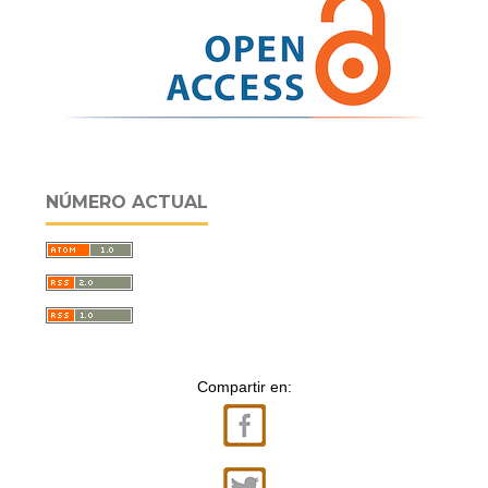
NÚMERO ACTUAL
Compartir en: