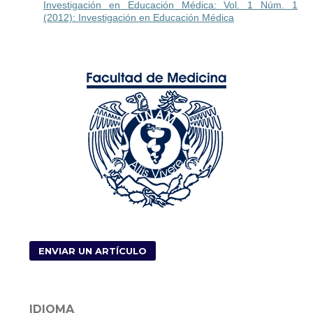
Investigación en Educación Médica: Vol. 1 Núm. 1
(2012): Investigación en Educación Médica
ENVIAR UN ARTÍCULO
IDIOMA