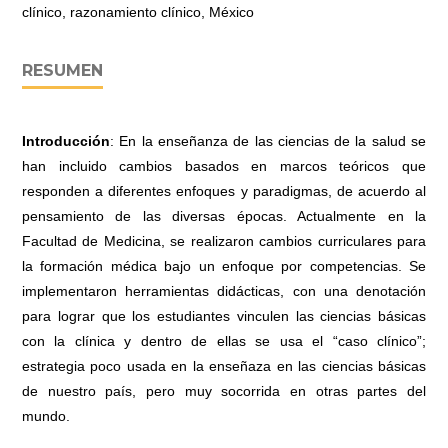
clínico, razonamiento clínico, México
RESUMEN
Introducción
: En la enseñanza de las ciencias de la salud se
han incluido cambios basados en marcos teóricos que
responden a diferentes enfoques y paradigmas, de acuerdo al
pensamiento de las diversas épocas. Actualmente en la
Facultad de Medicina, se realizaron cambios curriculares para
la formación médica bajo un enfoque por competencias. Se
implementaron herramientas didácticas, con una denotación
para lograr que los estudiantes vinculen las ciencias básicas
con la clínica y dentro de ellas se usa el “caso clínico”;
estrategia poco usada en la enseñaza en las ciencias básicas
de nuestro país, pero muy socorrida en otras partes del
mundo.