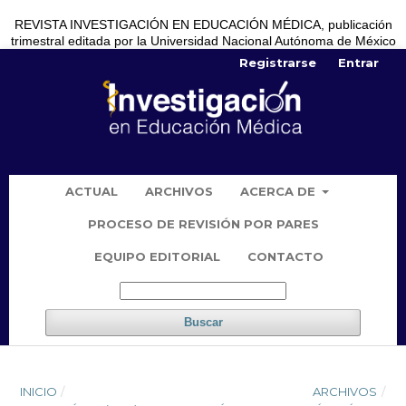
REVISTA INVESTIGACIÓN EN EDUCACIÓN MÉDICA, publicación
trimestral editada por la Universidad Nacional Autónoma de México
Registrarse
Entrar
ACTUAL
ARCHIVOS
ACERCA DE
PROCESO DE REVISIÓN POR PARES
EQUIPO EDITORIAL
CONTACTO
Buscar
INICIO
/
ARCHIVOS
/