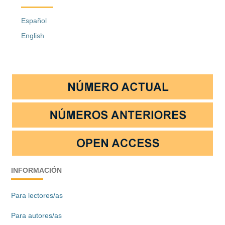
Español
English
INFORMACIÓN
Para lectores/as
Para autores/as