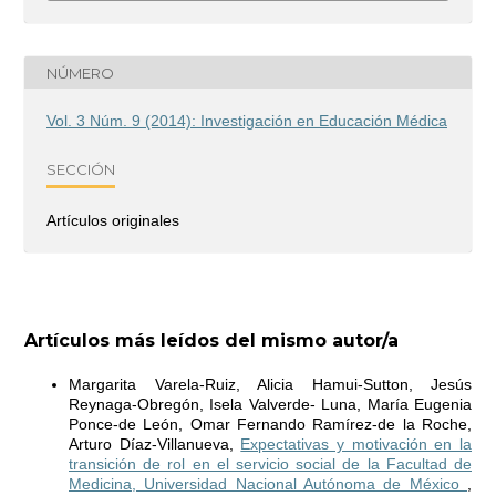
NÚMERO
Vol. 3 Núm. 9 (2014): Investigación en Educación Médica
SECCIÓN
Artículos originales
Artículos más leídos del mismo autor/a
Margarita Varela-Ruiz, Alicia Hamui-Sutton, Jesús
Reynaga-Obregón, Isela Valverde- Luna, María Eugenia
Ponce-de León, Omar Fernando Ramírez-de la Roche,
Arturo Díaz-Villanueva,
Expectativas y motivación en la
transición de rol en el servicio social de la Facultad de
Medicina, Universidad Nacional Autónoma de México
,