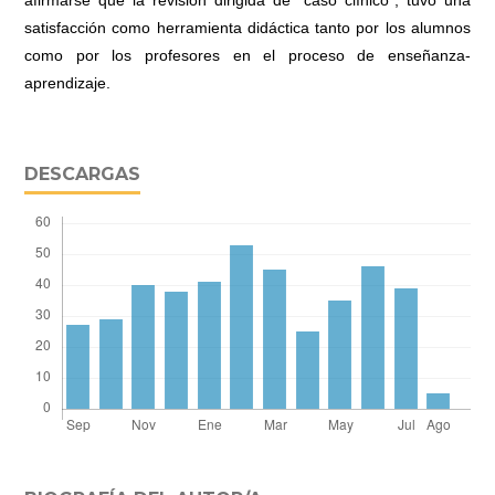
satisfacción como herramienta didáctica tanto por los alumnos
como por los profesores en el proceso de enseñanza-
aprendizaje.
DESCARGAS