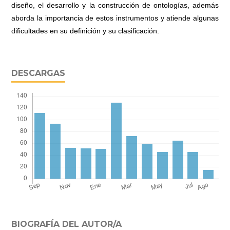
diseño, el desarrollo y la construcción de ontologías, además
aborda la importancia de estos instrumentos y atiende algunas
dificultades en su definición y su clasificación.
DESCARGAS
BIOGRAFÍA DEL AUTOR/A