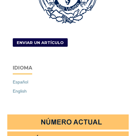
ENVIAR UN ARTÍCULO
IDIOMA
Español
English