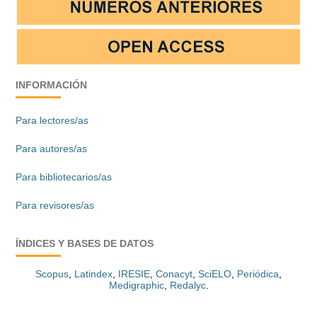
INFORMACIÓN
Para lectores/as
Para autores/as
Para bibliotecarios/as
Para revisores/as
ÍNDICES Y BASES DE DATOS
Scopus
,
Latindex
,
IRESIE
,
Conacyt
,
SciELO
,
Periódica
,
Medigraphic
,
Redalyc
.