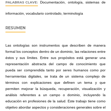
PALABRAS CLAVE:
Documentación, ontología, sistemas de
información, vocabulario controlado, terminología
RESUMEN
Las ontologías son instrumentos que describen de manera
formal los conceptos dentro de un dominio, las relaciones entre
éstos y sus límites. Entre sus propósitos está generar una
representación abstracta del campo de conocimiento que
pueda ser comprendida tanto por seres humanos como por
herramientas digitales, se trata de un sistema complejo de
términos con explicaciones que definen un tema y que
permiten mejorar la búsqueda, recuperación, visualización y
análisis referentes a un campo o dominio, incluyendo la
educación en profesiones de la salud. Este trabajo tiene como
objetivo abordar aspectos y consideraciones generales sobre el