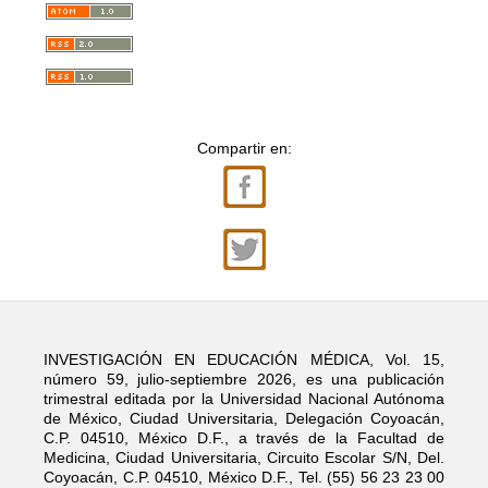
Compartir en:
INVESTIGACIÓN EN EDUCACIÓN MÉDICA, Vol. 15,
número 59, julio-septiembre 2026, es una publicación
trimestral editada por la Universidad Nacional Autónoma
de México, Ciudad Universitaria, Delegación Coyoacán,
C.P. 04510, México D.F., a través de la Facultad de
Medicina, Ciudad Universitaria, Circuito Escolar S/N, Del.
Coyoacán, C.P. 04510, México D.F., Tel. (55) 56 23 23 00