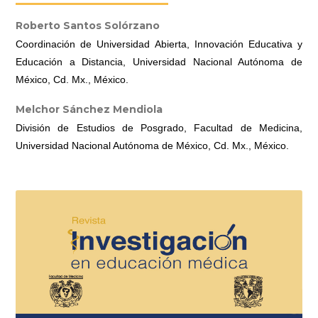
Roberto Santos Solórzano
Coordinación de Universidad Abierta, Innovación Educativa y
Educación a Distancia, Universidad Nacional Autónoma de
México, Cd. Mx., México.
Melchor Sánchez Mendiola
División de Estudios de Posgrado, Facultad de Medicina,
Universidad Nacional Autónoma de México, Cd. Mx., México.