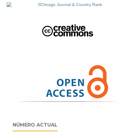
NÚMERO ACTUAL