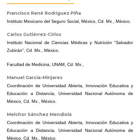
Francisco René Rodríguez Piña
Instituto Mexicano del Seguro Social, México, Cd. Mx., México.
Carlos Gutiérrez-Cirlos
Instituto Nacional de Ciencias Médicas y Nutrición “Salvador
Zubirán”, Cd. Mx., México.
Facultad de Medicina, UNAM, Cd. Mx.,
Manuel García-Minjares
Coordinación de Universidad Abierta, Innovación Educativa y
Educación a Distancia, Universidad Nacional Autónoma de
México, Cd. Mx., México.
Melchor Sánchez Mendiola
Coordinación de Universidad Abierta, Innovación Educativa y
Educación a Distancia, Universidad Nacional Autónoma de
México, Cd. Mx., México.