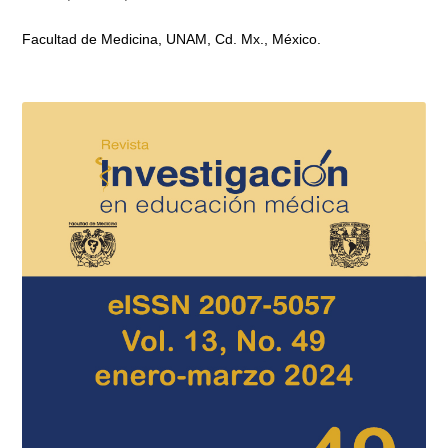
Facultad de Medicina, UNAM, Cd. Mx., México.