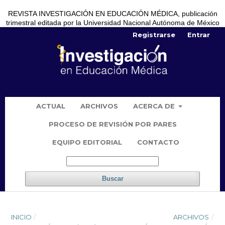
REVISTA INVESTIGACIÓN EN EDUCACIÓN MÉDICA, publicación
trimestral editada por la Universidad Nacional Autónoma de México
Registrarse
Entrar
ACTUAL
ARCHIVOS
ACERCA DE
PROCESO DE REVISIÓN POR PARES
EQUIPO EDITORIAL
CONTACTO
Buscar
INICIO
/
ARCHIVOS
/