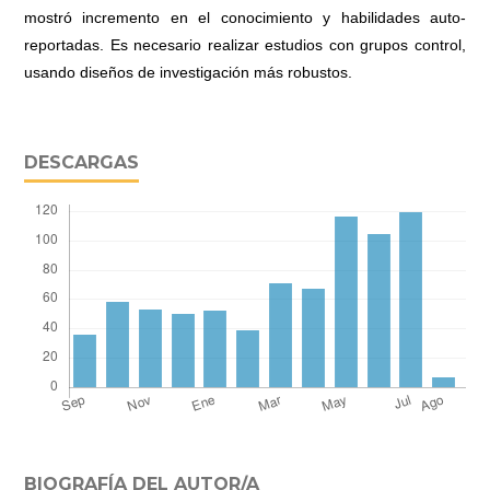
mostró incremento en el conocimiento y habilidades auto-
reportadas. Es necesario realizar estudios con grupos control,
usando diseños de investigación más robustos.
DESCARGAS
BIOGRAFÍA DEL AUTOR/A