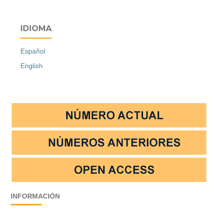
IDIOMA
Español
English
INFORMACIÓN