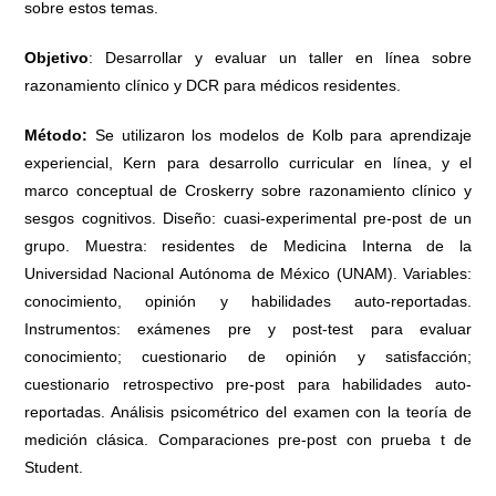
sobre estos temas.
Objetivo
: Desarrollar y evaluar un taller en línea sobre
razonamiento clínico y DCR para médicos residentes.
Método:
Se utilizaron los modelos de Kolb para aprendizaje
experiencial, Kern para desarrollo curricular en línea, y el
marco conceptual de Croskerry sobre razonamiento clínico y
sesgos cognitivos. Diseño: cuasi-experimental pre-post de un
grupo. Muestra: residentes de Medicina Interna de la
Universidad Nacional Autónoma de México (UNAM). Variables:
conocimiento, opinión y habilidades auto-reportadas.
Instrumentos: exámenes pre y post-test para evaluar
conocimiento; cuestionario de opinión y satisfacción;
cuestionario retrospectivo pre-post para habilidades auto-
reportadas. Análisis psicométrico del examen con la teoría de
medición clásica. Comparaciones pre-post con prueba t de
Student.