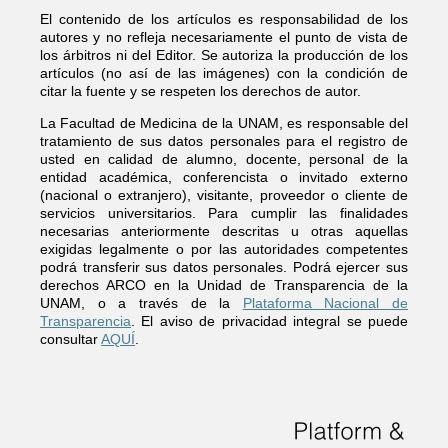
El contenido de los artículos es responsabilidad de los
autores y no refleja necesariamente el punto de vista de
los árbitros ni del Editor. Se autoriza la producción de los
artículos (no así de las imágenes) con la condición de
citar la fuente y se respeten los derechos de autor.
La Facultad de Medicina de la UNAM, es responsable del
tratamiento de sus datos personales para el registro de
usted en calidad de alumno, docente, personal de la
entidad académica, conferencista o invitado externo
(nacional o extranjero), visitante, proveedor o cliente de
servicios universitarios. Para cumplir las finalidades
necesarias anteriormente descritas u otras aquellas
exigidas legalmente o por las autoridades competentes
podrá transferir sus datos personales. Podrá ejercer sus
derechos ARCO en la Unidad de Transparencia de la
UNAM, o a través de la
Plataforma Nacional de
Transparencia
. El aviso de privacidad integral se puede
consultar
AQUÍ
.