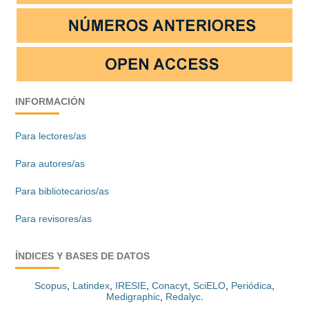
INFORMACIÓN
Para lectores/as
Para autores/as
Para bibliotecarios/as
Para revisores/as
ÍNDICES Y BASES DE DATOS
Scopus
,
Latindex
,
IRESIE
,
Conacyt
,
SciELO
,
Periódica
,
Medigraphic
,
Redalyc
.