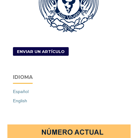
ENVIAR UN ARTÍCULO
IDIOMA
Español
English