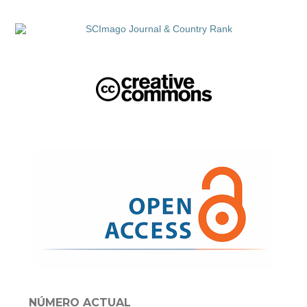
NÚMERO ACTUAL