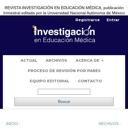
REVISTA INVESTIGACIÓN EN EDUCACIÓN MÉDICA, publicación
trimestral editada por la Universidad Nacional Autónoma de México
Registrarse
Entrar
ACTUAL
ARCHIVOS
ACERCA DE
PROCESO DE REVISIÓN POR PARES
EQUIPO EDITORIAL
CONTACTO
Buscar
INICIO
/
ARCHIVOS
/