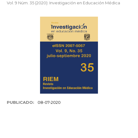
Vol. 9 Núm. 35 (2020): Investigación en Educación Médica
PUBLICADO:
08-07-2020