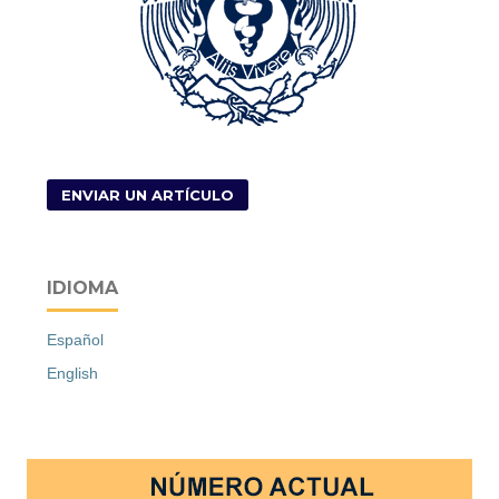
ENVIAR UN ARTÍCULO
IDIOMA
Español
English