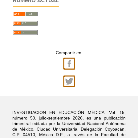
NÚMERO ACTUAL
Compartir en:
INVESTIGACIÓN EN EDUCACIÓN MÉDICA, Vol. 15,
número 59, julio-septiembre 2026, es una publicación
trimestral editada por la Universidad Nacional Autónoma
de México, Ciudad Universitaria, Delegación Coyoacán,
C.P. 04510, México D.F., a través de la Facultad de