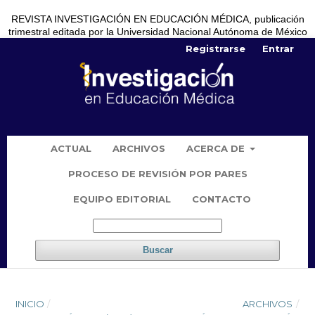
REVISTA INVESTIGACIÓN EN EDUCACIÓN MÉDICA, publicación
trimestral editada por la Universidad Nacional Autónoma de México
Registrarse
Entrar
ACTUAL
ARCHIVOS
ACERCA DE
PROCESO DE REVISIÓN POR PARES
EQUIPO EDITORIAL
CONTACTO
Buscar
INICIO
/
ARCHIVOS
/