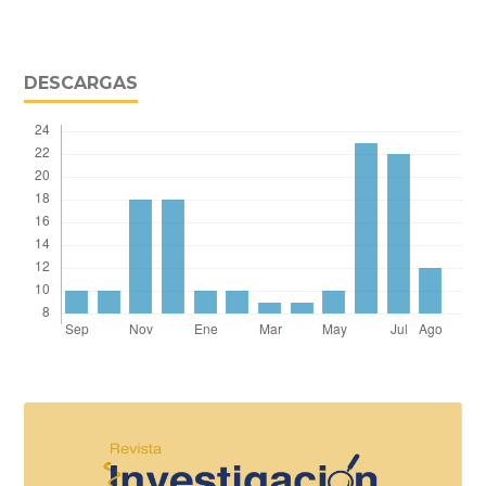
DESCARGAS