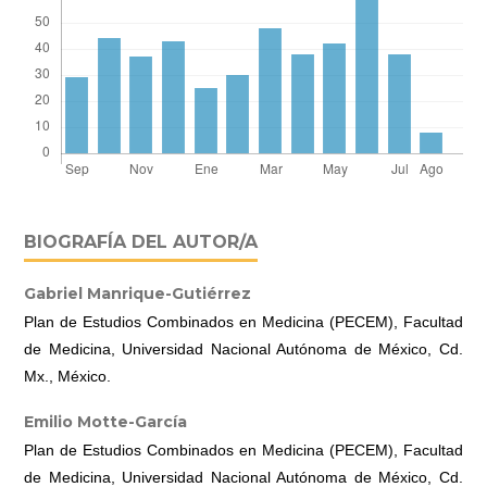
BIOGRAFÍA DEL AUTOR/A
Gabriel Manrique-Gutiérrez
Plan de Estudios Combinados en Medicina (PECEM), Facultad
de Medicina, Universidad Nacional Autónoma de México, Cd.
Mx., México.
Emilio Motte-García
Plan de Estudios Combinados en Medicina (PECEM), Facultad
de Medicina, Universidad Nacional Autónoma de México, Cd.