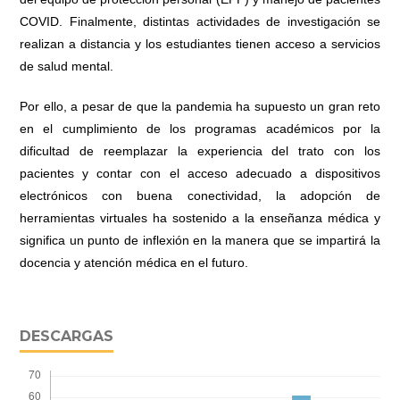
COVID. Finalmente, distintas actividades de investigación se
realizan a distancia y los estudiantes tienen acceso a servicios
de salud mental.
Por ello, a pesar de que la pandemia ha supuesto un gran reto
en el cumplimiento de los programas académicos por la
dificultad de reemplazar la experiencia del trato con los
pacientes y contar con el acceso adecuado a dispositivos
electrónicos con buena conectividad, la adopción de
herramientas virtuales ha sostenido a la enseñanza médica y
significa un punto de inflexión en la manera que se impartirá la
docencia y atención médica en el futuro.
DESCARGAS