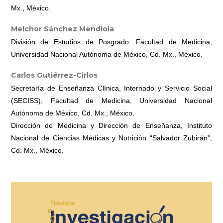
Mx., México.
Melchor Sánchez Mendiola
División de Estudios de Posgrado. Facultad de Medicina,
Universidad Nacional Autónoma de México, Cd. Mx., México.
Carlos Gutiérrez-Cirlos
Secretaría de Enseñanza Clínica, Internado y Servicio Social
(SECISS), Facultad de Medicina, Universidad Nacional
Autónoma de México, Cd. Mx., México.
Dirección de Medicina y Dirección de Enseñanza, Instituto
Nacional de Ciencias Médicas y Nutrición “Salvador Zubirán”,
Cd. Mx., México.