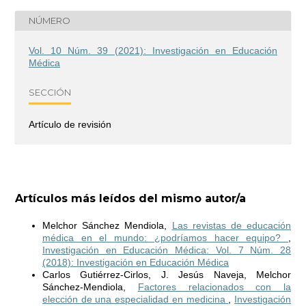
NÚMERO
Vol. 10 Núm. 39 (2021): Investigación en Educación
Médica
SECCIÓN
Artículo de revisión
Artículos más leídos del mismo autor/a
Melchor Sánchez Mendiola,
Las revistas de educación
médica en el mundo: ¿podríamos hacer equipo?
,
Investigación en Educación Médica: Vol. 7 Núm. 28
(2018): Investigación en Educación Médica
Carlos Gutiérrez-Cirlos, J. Jesús Naveja, Melchor
Sánchez-Mendiola,
Factores relacionados con la
elección de una especialidad en medicina
,
Investigación