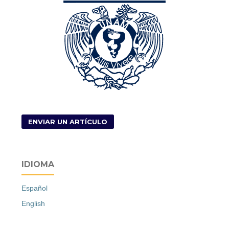
ENVIAR UN ARTÍCULO
IDIOMA
Español
English