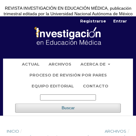
REVISTA INVESTIGACIÓN EN EDUCACIÓN MÉDICA, publicación
trimestral editada por la Universidad Nacional Autónoma de México
Registrarse
Entrar
ACTUAL
ARCHIVOS
ACERCA DE
PROCESO DE REVISIÓN POR PARES
EQUIPO EDITORIAL
CONTACTO
Buscar
INICIO
/
ARCHIVOS
/