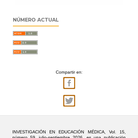
NÚMERO ACTUAL
Compartir en:
INVESTIGACIÓN EN EDUCACIÓN MÉDICA, Vol. 15,
número 59, julio-septiembre 2026, es una publicación