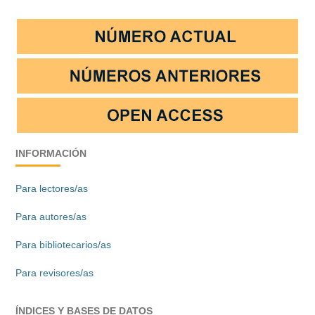
INFORMACIÓN
Para lectores/as
Para autores/as
Para bibliotecarios/as
Para revisores/as
ÍNDICES Y BASES DE DATOS