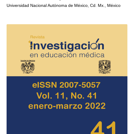
Universidad Nacional Autónoma de México, Cd. Mx., México