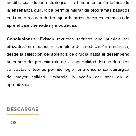
modificación de las estrategias. La fundamentación teórica de
la enseñanza quirúrgica permite migrar de programas basados
en tiempo o carga de trabajo arbitrarios, hacia experiencias de
aprendizaje planeadas y moduladas.
Conclusiones:
Existen recursos teóricos que pueden ser
utilizados en el espectro completo de la educación quirúrgica,
desde la selección del aprendiz de cirugía hasta el desempeño
autónomo del profesionista de la especialidad. El uso de estos
conceptos o teorías permite lograr una enseñanza quirúrgica
de mayor calidad, limitando la acción del azar en el
aprendizaje.
DESCARGAS