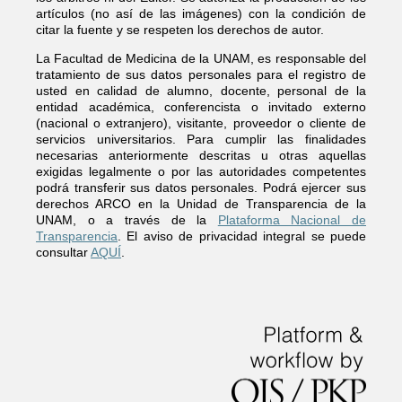
artículos (no así de las imágenes) con la condición de
citar la fuente y se respeten los derechos de autor.
La Facultad de Medicina de la UNAM, es responsable del
tratamiento de sus datos personales para el registro de
usted en calidad de alumno, docente, personal de la
entidad académica, conferencista o invitado externo
(nacional o extranjero), visitante, proveedor o cliente de
servicios universitarios. Para cumplir las finalidades
necesarias anteriormente descritas u otras aquellas
exigidas legalmente o por las autoridades competentes
podrá transferir sus datos personales. Podrá ejercer sus
derechos ARCO en la Unidad de Transparencia de la
UNAM, o a través de la
Plataforma Nacional de
Transparencia
. El aviso de privacidad integral se puede
consultar
AQUÍ
.