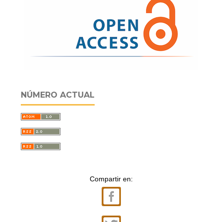
NÚMERO ACTUAL
Compartir en: