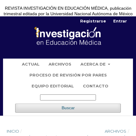
REVISTA INVESTIGACIÓN EN EDUCACIÓN MÉDICA, publicación
trimestral editada por la Universidad Nacional Autónoma de México
Registrarse
Entrar
ACTUAL
ARCHIVOS
ACERCA DE
PROCESO DE REVISIÓN POR PARES
EQUIPO EDITORIAL
CONTACTO
Buscar
INICIO
/
ARCHIVOS
/