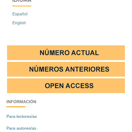
IDIOMA
Español
English
INFORMACIÓN
Para lectores/as
Para autores/as