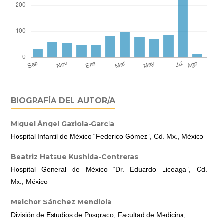
BIOGRAFÍA DEL AUTOR/A
Miguel Ángel Gaxiola-García
Hospital Infantil de México “Federico Gómez”, Cd. Mx., México
Beatriz Hatsue Kushida-Contreras
Hospital General de México “Dr. Eduardo Liceaga”, Cd.
Mx., México
Melchor Sánchez Mendiola
División de Estudios de Posgrado, Facultad de Medicina,