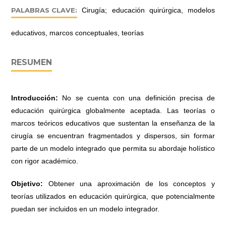
PALABRAS CLAVE:
Cirugía; educación quirúrgica, modelos
educativos, marcos conceptuales, teorías
RESUMEN
Introducción:
No se cuenta con una definición precisa de
educación quirúrgica globalmente aceptada. Las teorías o
marcos teóricos educativos que sustentan la enseñanza de la
cirugía se encuentran fragmentados y dispersos, sin formar
parte de un modelo integrado que permita su abordaje holístico
con rigor académico.
Objetivo:
Obtener una aproximación de los conceptos y
teorías utilizados en educación quirúrgica, que potencialmente
puedan ser incluidos en un modelo integrador.