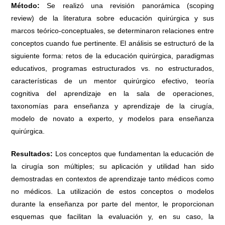
Método:
Se realizó una revisión panorámica (scoping
review) de la literatura sobre educación quirúrgica y sus
marcos teórico-conceptuales, se determinaron relaciones entre
conceptos cuando fue pertinente. El análisis se estructuró de la
siguiente forma: retos de la educación quirúrgica, paradigmas
educativos, programas estructurados vs. no estructurados,
características de un mentor quirúrgico efectivo, teoría
cognitiva del aprendizaje en la sala de operaciones,
taxonomías para enseñanza y aprendizaje de la cirugía,
modelo de novato a experto, y modelos para enseñanza
quirúrgica.
Resultados:
Los conceptos que fundamentan la educación de
la cirugía son múltiples; su aplicación y utilidad han sido
demostradas en contextos de aprendizaje tanto médicos como
no médicos. La utilización de estos conceptos o modelos
durante la enseñanza por parte del mentor, le proporcionan
esquemas que facilitan la evaluación y, en su caso, la