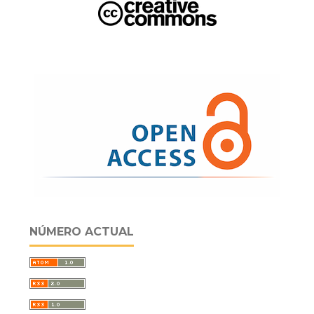
NÚMERO ACTUAL