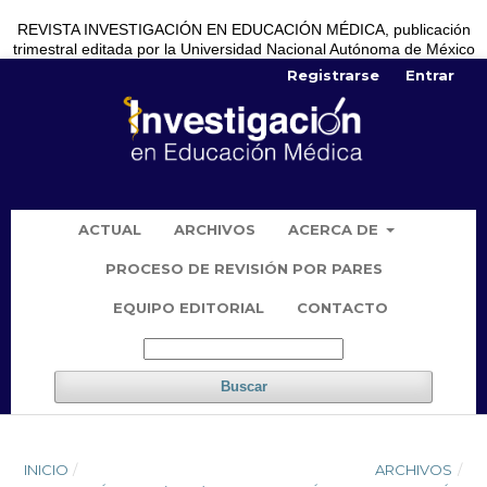
REVISTA INVESTIGACIÓN EN EDUCACIÓN MÉDICA, publicación
trimestral editada por la Universidad Nacional Autónoma de México
Registrarse
Entrar
ACTUAL
ARCHIVOS
ACERCA DE
PROCESO DE REVISIÓN POR PARES
EQUIPO EDITORIAL
CONTACTO
Buscar
INICIO
/
ARCHIVOS
/