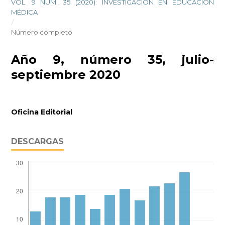
VOL. 9 NÚM. 35 (2020): INVESTIGACIÓN EN EDUCACIÓN
MÉDICA
/
Número completo
Año 9, número 35, julio-
septiembre 2020
Oficina Editorial
DESCARGAS