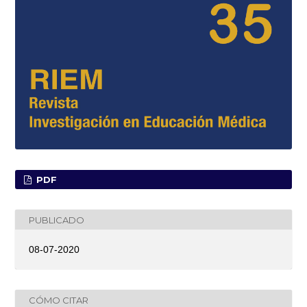
PDF
PUBLICADO
08-07-2020
CÓMO CITAR