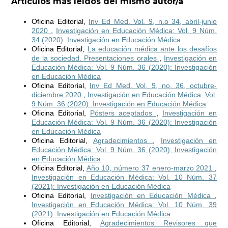
Artículos más leídos del mismo autor/a
Oficina Editorial,
Inv Ed Med. Vol. 9, n.o 34, abril-junio
2020
,
Investigación en Educación Médica: Vol. 9 Núm.
34 (2020): Investigación en Educación Médica
Oficina Editorial,
La educación médica ante los desafíos
de la sociedad. Presentaciones orales
,
Investigación en
Educación Médica: Vol. 9 Núm. 36 (2020): Investigación
en Educación Médica
Oficina Editorial,
Inv Ed Med. Vol. 9, no. 36, octubre-
diciembre 2020
,
Investigación en Educación Médica: Vol.
9 Núm. 36 (2020): Investigación en Educación Médica
Oficina Editorial,
Pósters aceptados
,
Investigación en
Educación Médica: Vol. 9 Núm. 36 (2020): Investigación
en Educación Médica
Oficina Editorial,
Agradecimientos
,
Investigación en
Educación Médica: Vol. 9 Núm. 36 (2020): Investigación
en Educación Médica
Oficina Editorial,
Año 10, número 37 enero-marzo 2021
,
Investigación en Educación Médica: Vol. 10 Núm. 37
(2021): Investigación en Educación Médica
Oficina Editorial,
Investigación en Educación Médica
,
Investigación en Educación Médica: Vol. 10 Núm. 39
(2021): Investigación en Educación Médica
Oficina Editorial,
Agradecimientos Revisores que