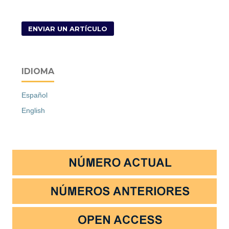
ENVIAR UN ARTÍCULO
IDIOMA
Español
English