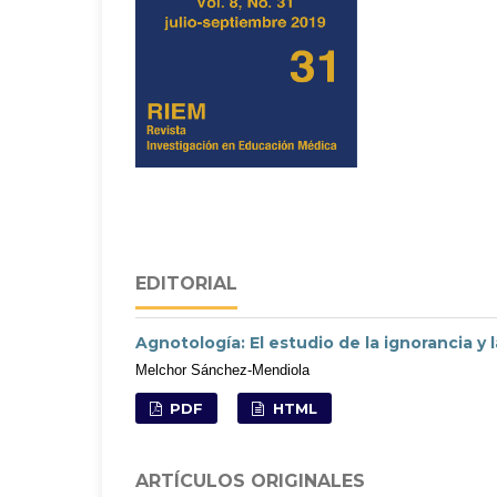
EDITORIAL
Agnotología: El estudio de la ignorancia y
Melchor Sánchez-Mendiola
PDF
HTML
ARTÍCULOS ORIGINALES