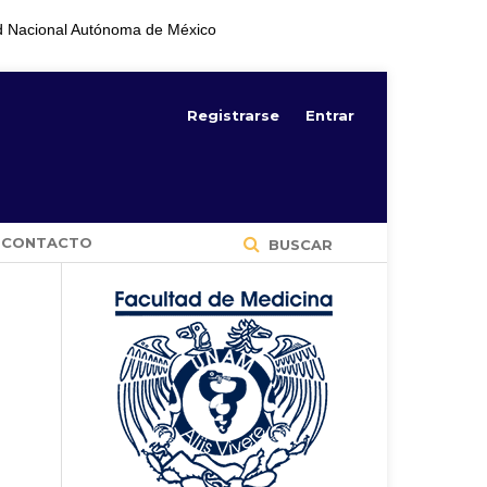
d Nacional Autónoma de México
Registrarse
Entrar
CONTACTO
BUSCAR