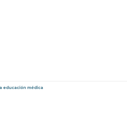
 la educación médica