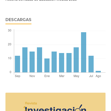
DESCARGAS