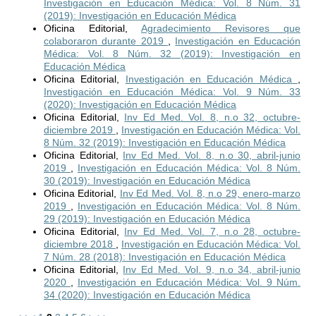
Investigación en Educación Médica: Vol. 8 Núm. 31
(2019): Investigación en Educación Médica
Oficina Editorial,
Agradecimiento Revisores que
colaboraron durante 2019
,
Investigación en Educación
Médica: Vol. 8 Núm. 32 (2019): Investigación en
Educación Médica
Oficina Editorial,
Investigación en Educación Médica
,
Investigación en Educación Médica: Vol. 9 Núm. 33
(2020): Investigación en Educación Médica
Oficina Editorial,
Inv Ed Med. Vol. 8, n.o 32, octubre-
diciembre 2019
,
Investigación en Educación Médica: Vol.
8 Núm. 32 (2019): Investigación en Educación Médica
Oficina Editorial,
Inv Ed Med. Vol. 8, n.o 30, abril-junio
2019
,
Investigación en Educación Médica: Vol. 8 Núm.
30 (2019): Investigación en Educación Médica
Oficina Editorial,
Inv Ed Med. Vol. 8, n.o 29, enero-marzo
2019
,
Investigación en Educación Médica: Vol. 8 Núm.
29 (2019): Investigación en Educación Médica
Oficina Editorial,
Inv Ed Med. Vol. 7, n.o 28, octubre-
diciembre 2018
,
Investigación en Educación Médica: Vol.
7 Núm. 28 (2018): Investigación en Educación Médica
Oficina Editorial,
Inv Ed Med. Vol. 9, n.o 34, abril-junio
2020
,
Investigación en Educación Médica: Vol. 9 Núm.
34 (2020): Investigación en Educación Médica