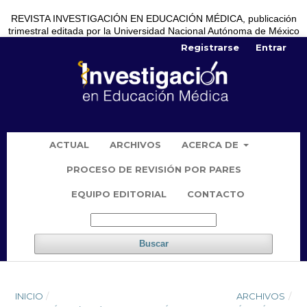
REVISTA INVESTIGACIÓN EN EDUCACIÓN MÉDICA, publicación
trimestral editada por la Universidad Nacional Autónoma de México
Registrarse
Entrar
ACTUAL
ARCHIVOS
ACERCA DE
PROCESO DE REVISIÓN POR PARES
EQUIPO EDITORIAL
CONTACTO
Buscar
INICIO
/
ARCHIVOS
/