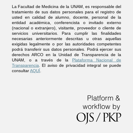
La Facultad de Medicina de la UNAM, es responsable del
tratamiento de sus datos personales para el registro de
usted en calidad de alumno, docente, personal de la
entidad académica, conferencista o invitado externo
(nacional o extranjero), visitante, proveedor o cliente de
servicios universitarios. Para cumplir las finalidades
necesarias anteriormente descritas u otras aquellas
exigidas legalmente o por las autoridades competentes
podrá transferir sus datos personales. Podrá ejercer sus
derechos ARCO en la Unidad de Transparencia de la
UNAM, o a través de la
Plataforma Nacional de
Transparencia
. El aviso de privacidad integral se puede
consultar
AQUÍ
.