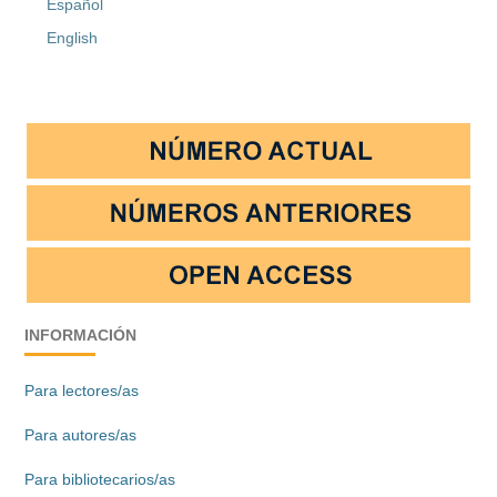
Español
English
INFORMACIÓN
Para lectores/as
Para autores/as
Para bibliotecarios/as