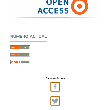
NÚMERO ACTUAL
Compartir en: