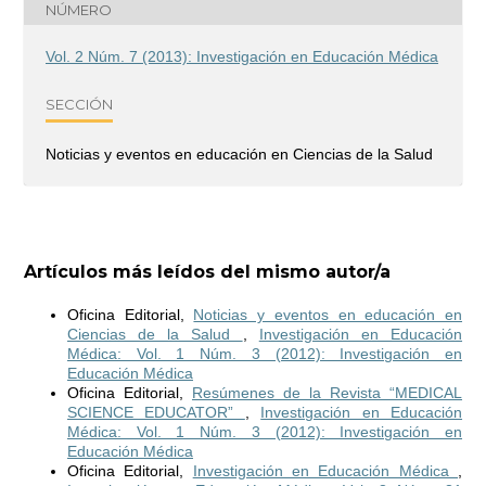
NÚMERO
Vol. 2 Núm. 7 (2013): Investigación en Educación Médica
SECCIÓN
Noticias y eventos en educación en Ciencias de la Salud
Artículos más leídos del mismo autor/a
Oficina Editorial,
Noticias y eventos en educación en
Ciencias de la Salud
,
Investigación en Educación
Médica: Vol. 1 Núm. 3 (2012): Investigación en
Educación Médica
Oficina Editorial,
Resúmenes de la Revista “MEDICAL
SCIENCE EDUCATOR”
,
Investigación en Educación
Médica: Vol. 1 Núm. 3 (2012): Investigación en
Educación Médica
Oficina Editorial,
Investigación en Educación Médica
,