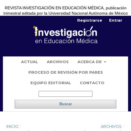
REVISTA INVESTIGACIÓN EN EDUCACIÓN MÉDICA, publicación
trimestral editada por la Universidad Nacional Autónoma de México
Registrarse
Entrar
ACTUAL
ARCHIVOS
ACERCA DE
PROCESO DE REVISIÓN POR PARES
EQUIPO EDITORIAL
CONTACTO
Buscar
INICIO
/
ARCHIVOS
/