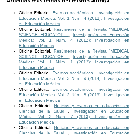
Artículos más leídos del mismo autor/a
Oficina Editorial,
Eventos académicos
,
Investigación en
Educación Médica: Vol. 1 Núm. 4 (2012): Investigación
en Educación Médica
Oficina Editorial,
Resúmenes de la Revista “MEDICAL
SCIENCE EDUCATOR”
,
Investigación en Educación
Médica: Vol. 1 Núm. 4 (2012): Investigación en
Educación Médica
Oficina Editorial,
Resúmenes de la Revista “MEDICAL
SCIENCE EDUCATOR”
,
Investigación en Educación
Médica: Vol. 1 Núm. 1 (2012): Investigación en
Educación Médica
Oficina Editorial,
Eventos académicos
,
Investigación en
Educación Médica: Vol. 3 Núm. 9 (2014): Investigación
en Educación Médica
Oficina Editorial,
Eventos académicos
,
Investigación en
Educación Médica: Vol. 2 Núm. 8 (2013): Investigación
en Educación Médica
Oficina Editorial,
Noticias y eventos en educación en
Ciencias de la Salud
,
Investigación en Educación
Médica: Vol. 2 Núm. 7 (2013): Investigación en
Educación Médica
Oficina Editorial,
Noticias y eventos en educación en
Ciencias de la Salud
,
Investigación en Educación