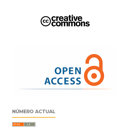
NÚMERO ACTUAL