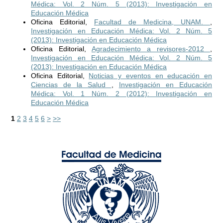
Médica: Vol. 2 Núm. 5 (2013): Investigación en
Educación Médica
Oficina Editorial,
Facultad de Medicina, UNAM.
,
Investigación en Educación Médica: Vol. 2 Núm. 5
(2013): Investigación en Educación Médica
Oficina Editorial,
Agradecimiento a revisores-2012
,
Investigación en Educación Médica: Vol. 2 Núm. 5
(2013): Investigación en Educación Médica
Oficina Editorial,
Noticias y eventos en educación en
Ciencias de la Salud
,
Investigación en Educación
Médica: Vol. 1 Núm. 2 (2012): Investigación en
Educación Médica
1
2
3
4
5
6
>
>>