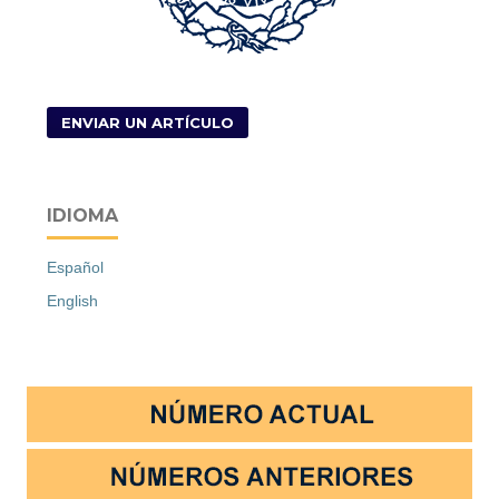
ENVIAR UN ARTÍCULO
IDIOMA
Español
English