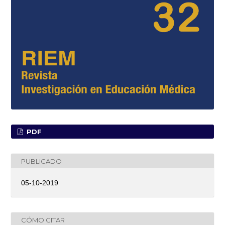
PDF
PUBLICADO
05-10-2019
CÓMO CITAR