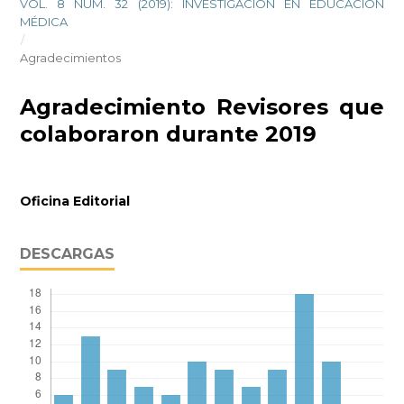
VOL. 8 NÚM. 32 (2019): INVESTIGACIÓN EN EDUCACIÓN
MÉDICA
/
Agradecimientos
Agradecimiento Revisores que
colaboraron durante 2019
Oficina Editorial
DESCARGAS