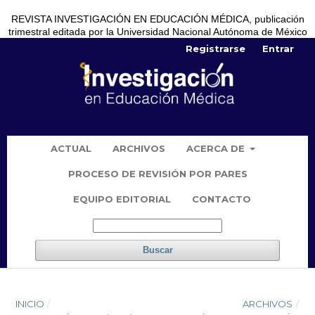
REVISTA INVESTIGACIÓN EN EDUCACIÓN MÉDICA, publicación
trimestral editada por la Universidad Nacional Autónoma de México
Registrarse
Entrar
ACTUAL
ARCHIVOS
ACERCA DE
PROCESO DE REVISIÓN POR PARES
EQUIPO EDITORIAL
CONTACTO
Buscar
INICIO
/
ARCHIVOS
/