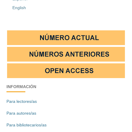
English
INFORMACIÓN
Para lectores/as
Para autores/as
Para bibliotecarios/as