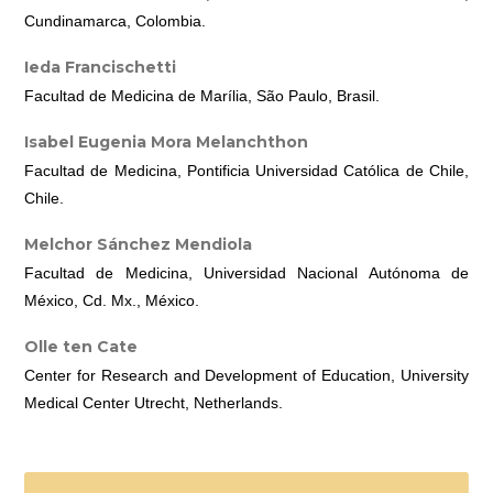
Cundinamarca, Colombia.
Ieda Francischetti
Facultad de Medicina de Marília, São Paulo, Brasil.
Isabel Eugenia Mora Melanchthon
Facultad de Medicina, Pontificia Universidad Católica de Chile,
Chile.
Melchor Sánchez Mendiola
Facultad de Medicina, Universidad Nacional Autónoma de
México, Cd. Mx., México.
Olle ten Cate
Center for Research and Development of Education, University
Medical Center Utrecht, Netherlands.