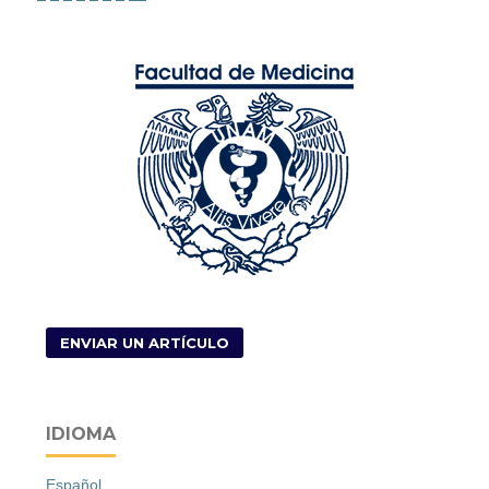
ENVIAR UN ARTÍCULO
IDIOMA
Español