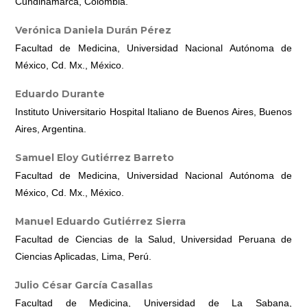
Cundinamarca, Colombia.
Verónica Daniela Durán Pérez
Facultad de Medicina, Universidad Nacional Autónoma de
México, Cd. Mx., México.
Eduardo Durante
Instituto Universitario Hospital Italiano de Buenos Aires, Buenos
Aires, Argentina.
Samuel Eloy Gutiérrez Barreto
Facultad de Medicina, Universidad Nacional Autónoma de
México, Cd. Mx., México.
Manuel Eduardo Gutiérrez Sierra
Facultad de Ciencias de la Salud, Universidad Peruana de
Ciencias Aplicadas, Lima, Perú.
Julio César García Casallas
Facultad de Medicina, Universidad de La Sabana,