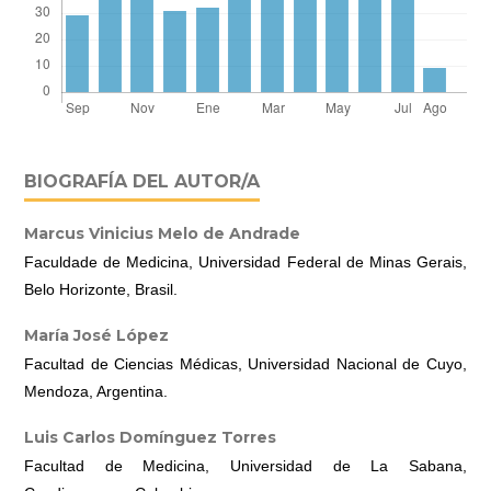
BIOGRAFÍA DEL AUTOR/A
Marcus Vinicius Melo de Andrade
Faculdade de Medicina, Universidad Federal de Minas Gerais,
Belo Horizonte, Brasil.
María José López
Facultad de Ciencias Médicas, Universidad Nacional de Cuyo,
Mendoza, Argentina.
Luis Carlos Domínguez Torres
Facultad de Medicina, Universidad de La Sabana,