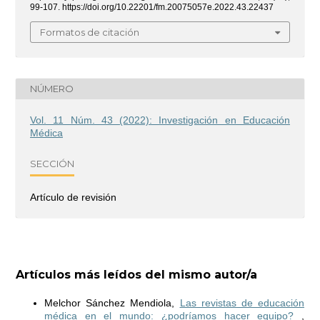
99-107. https://doi.org/10.22201/fm.20075057e.2022.43.22437
Formatos de citación
NÚMERO
Vol. 11 Núm. 43 (2022): Investigación en Educación
Médica
SECCIÓN
Artículo de revisión
Artículos más leídos del mismo autor/a
Melchor Sánchez Mendiola,
Las revistas de educación
médica en el mundo: ¿podríamos hacer equipo?
,