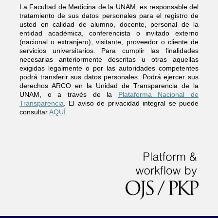
La Facultad de Medicina de la UNAM, es responsable del
tratamiento de sus datos personales para el registro de
usted en calidad de alumno, docente, personal de la
entidad académica, conferencista o invitado externo
(nacional o extranjero), visitante, proveedor o cliente de
servicios universitarios. Para cumplir las finalidades
necesarias anteriormente descritas u otras aquellas
exigidas legalmente o por las autoridades competentes
podrá transferir sus datos personales. Podrá ejercer sus
derechos ARCO en la Unidad de Transparencia de la
UNAM, o a través de la
Plataforma Nacional de
Transparencia
. El aviso de privacidad integral se puede
consultar
AQUÍ
.