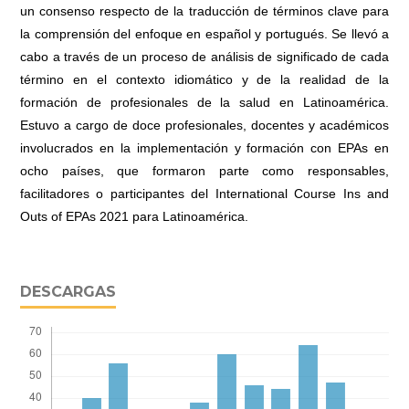
un consenso respecto de la traducción de términos clave para
la comprensión del enfoque en español y portugués. Se llevó a
cabo a través de un proceso de análisis de significado de cada
término en el contexto idiomático y de la realidad de la
formación de profesionales de la salud en Latinoamérica.
Estuvo a cargo de doce profesionales, docentes y académicos
involucrados en la implementación y formación con EPAs en
ocho países, que formaron parte como responsables,
facilitadores o participantes del International Course Ins and
Outs of EPAs 2021 para Latinoamérica.
DESCARGAS