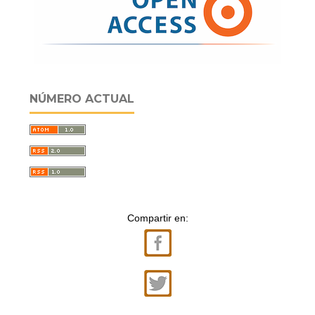
NÚMERO ACTUAL
Compartir en: