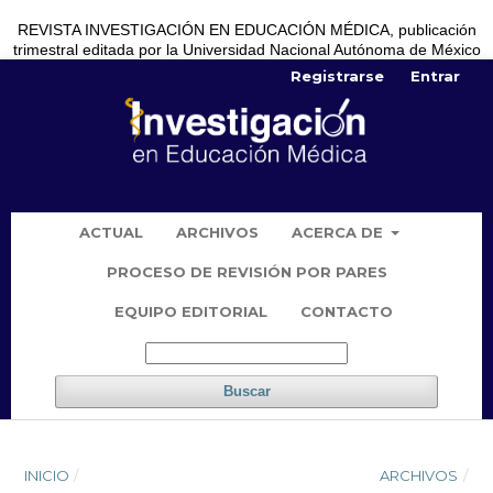
REVISTA INVESTIGACIÓN EN EDUCACIÓN MÉDICA, publicación
trimestral editada por la Universidad Nacional Autónoma de México
Registrarse
Entrar
ACTUAL
ARCHIVOS
ACERCA DE
PROCESO DE REVISIÓN POR PARES
EQUIPO EDITORIAL
CONTACTO
Buscar
INICIO
/
ARCHIVOS
/