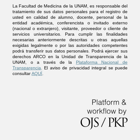
La Facultad de Medicina de la UNAM, es responsable del
tratamiento de sus datos personales para el registro de
usted en calidad de alumno, docente, personal de la
entidad académica, conferencista o invitado externo
(nacional o extranjero), visitante, proveedor o cliente de
servicios universitarios. Para cumplir las finalidades
necesarias anteriormente descritas u otras aquellas
exigidas legalmente o por las autoridades competentes
podrá transferir sus datos personales. Podrá ejercer sus
derechos ARCO en la Unidad de Transparencia de la
UNAM, o a través de la
Plataforma Nacional de
Transparencia
. El aviso de privacidad integral se puede
consultar
AQUÍ
.