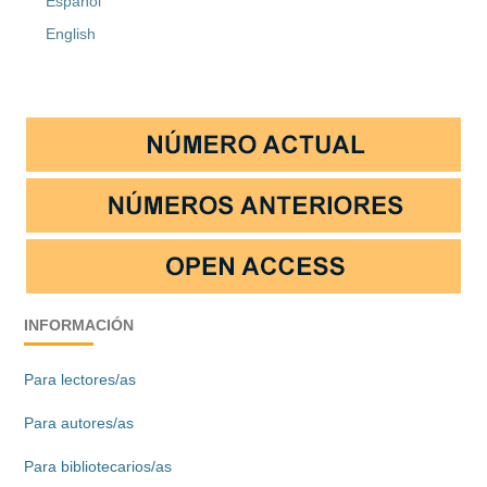
Español
English
INFORMACIÓN
Para lectores/as
Para autores/as
Para bibliotecarios/as