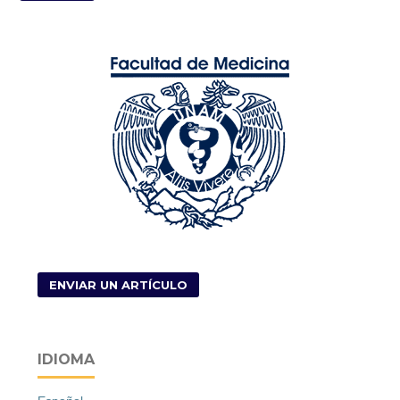
ENVIAR UN ARTÍCULO
IDIOMA