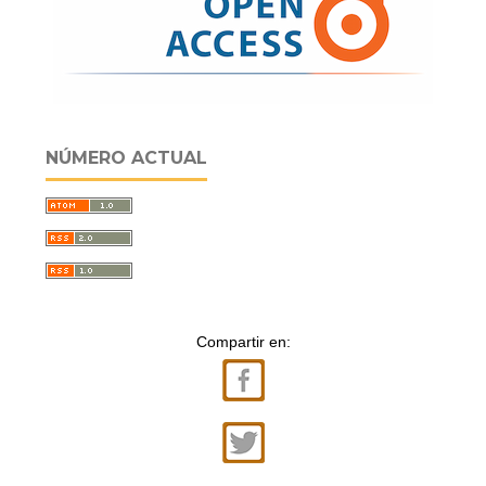
NÚMERO ACTUAL
Compartir en: