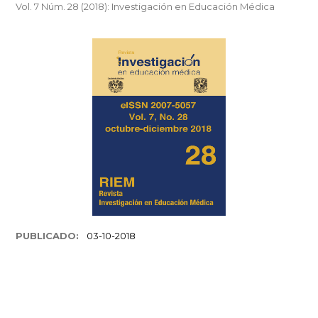
Vol. 7 Núm. 28 (2018): Investigación en Educación Médica
PUBLICADO:
03-10-2018