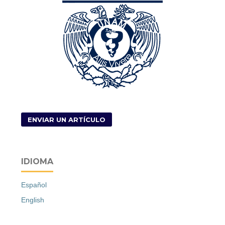
ENVIAR UN ARTÍCULO
IDIOMA
Español
English