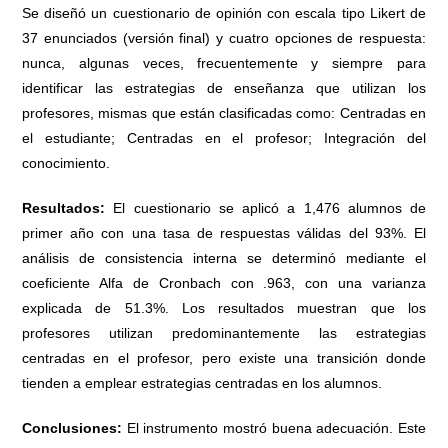
Se diseñó un cuestionario de opinión con escala tipo Likert de
37 enunciados (versión final) y cuatro opciones de respuesta:
nunca, algunas veces, frecuentemente y siempre para
identificar las estrategias de enseñanza que utilizan los
profesores, mismas que están clasificadas como: Centradas en
el estudiante; Centradas en el profesor; Integración del
conocimiento.
Resultados:
El cuestionario se aplicó a 1,476 alumnos de
primer año con una tasa de respuestas válidas del 93%. El
análisis de consistencia interna se determinó mediante el
coeficiente Alfa de Cronbach con .963, con una varianza
explicada de 51.3%. Los resultados muestran que los
profesores utilizan predominantemente las estrategias
centradas en el profesor, pero existe una transición donde
tienden a emplear estrategias centradas en los alumnos.
Conclusiones:
El instrumento mostró buena adecuación. Este