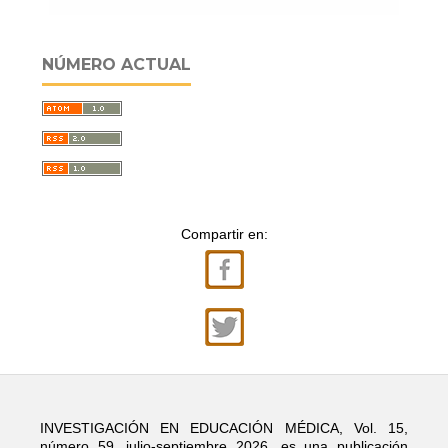
NÚMERO ACTUAL
Compartir en:
INVESTIGACIÓN EN EDUCACIÓN MÉDICA, Vol. 15,
número 59, julio-septiembre 2026, es una publicación