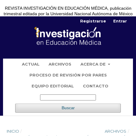
REVISTA INVESTIGACIÓN EN EDUCACIÓN MÉDICA, publicación
trimestral editada por la Universidad Nacional Autónoma de México
Registrarse
Entrar
ACTUAL
ARCHIVOS
ACERCA DE
PROCESO DE REVISIÓN POR PARES
EQUIPO EDITORIAL
CONTACTO
Buscar
INICIO
/
ARCHIVOS
/