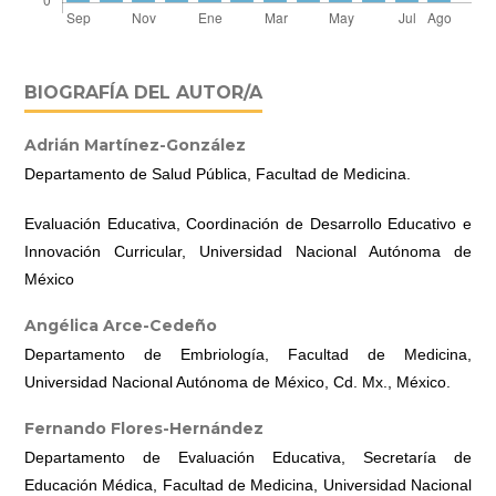
BIOGRAFÍA DEL AUTOR/A
Adrián Martínez-González
Departamento de Salud Pública, Facultad de Medicina.
Evaluación Educativa, Coordinación de Desarrollo Educativo e
Innovación Curricular, Universidad Nacional Autónoma de
México
Angélica Arce-Cedeño
Departamento de Embriología, Facultad de Medicina,
Universidad Nacional Autónoma de México, Cd. Mx., México.
Fernando Flores-Hernández
Departamento de Evaluación Educativa, Secretaría de
Educación Médica, Facultad de Medicina, Universidad Nacional