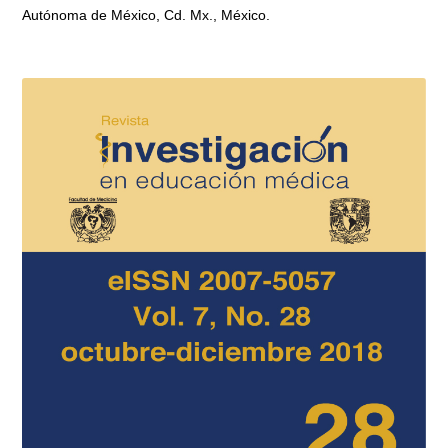
Autónoma de México, Cd. Mx., México.