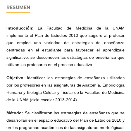
RESUMEN
Introducción:
La Facultad de Medicina de la UNAM
implementó el Plan de Estudios 2010 que sugiere al profesor
que emplee una variedad de estrategias de enseñanza
centradas en el estudiante para favorecer el aprendizaje
significativo; se desconocen las estrategias de enseñanza que
utilizan los profesores en el proceso educativo.
Objetivo
:
Identificar las estrategias de enseñanza utilizadas
por los profesores en las asignaturas de Anatomía, Embriología
Humana y Biología Celular y Tisular de la Facultad de Medicina
de la UNAM (ciclo escolar 2013-2014).
Método:
Se clasificaron las estrategias de enseñanza que se
desarrollan en el espacio educativo del Plan de Estudios 2010 y
en los programas académicos de las asignaturas morfológicas.