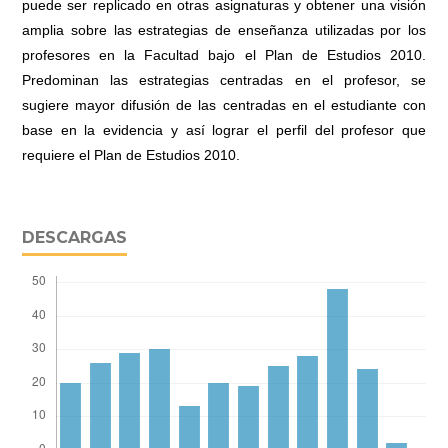
puede ser replicado en otras asignaturas y obtener una visión
amplia sobre las estrategias de enseñanza utilizadas por los
profesores en la Facultad bajo el Plan de Estudios 2010.
Predominan las estrategias centradas en el profesor, se
sugiere mayor difusión de las centradas en el estudiante con
base en la evidencia y así lograr el perfil del profesor que
requiere el Plan de Estudios 2010.
DESCARGAS