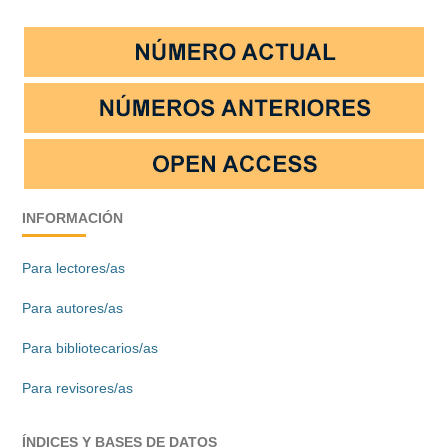
INFORMACIÓN
Para lectores/as
Para autores/as
Para bibliotecarios/as
Para revisores/as
ÍNDICES Y BASES DE DATOS