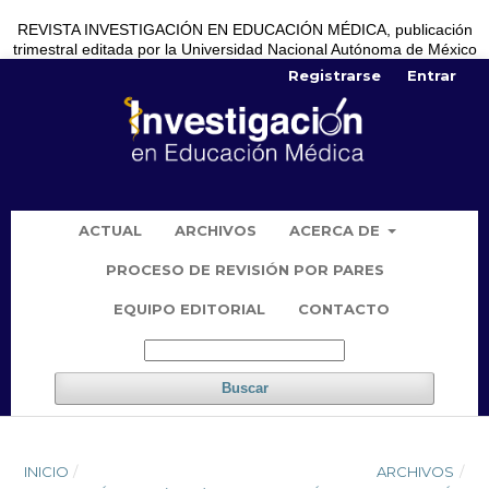
REVISTA INVESTIGACIÓN EN EDUCACIÓN MÉDICA, publicación
trimestral editada por la Universidad Nacional Autónoma de México
Registrarse
Entrar
ACTUAL
ARCHIVOS
ACERCA DE
PROCESO DE REVISIÓN POR PARES
EQUIPO EDITORIAL
CONTACTO
Buscar
INICIO
/
ARCHIVOS
/