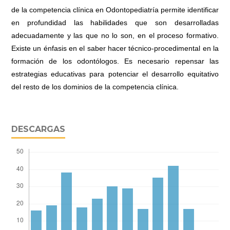
de la competencia clínica en Odontopediatría permite identificar
en profundidad las habilidades que son desarrolladas
adecuadamente y las que no lo son, en el proceso formativo.
Existe un énfasis en el saber hacer técnico-procedimental en la
formación de los odontólogos. Es necesario repensar las
estrategias educativas para potenciar el desarrollo equitativo
del resto de los dominios de la competencia clínica.
DESCARGAS