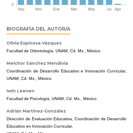
BIOGRAFÍA DEL AUTOR/A
Olivia Espinosa-Vázquez
Facultad de Odontología, UNAM, Cd. Mx., México.
Melchor Sánchez Mendiola
Coordinación de Desarrollo Educativo e Innovación Curricular,
UNAM, Cd. Mx., México.
Iwin Leenen
Facultad de Psicología, UNAM, Cd. Mx., México.
Adrián Martínez-González
Dirección de Evaluación Educativa, Coordinación de Desarrollo
Educativo en Innovación Curricular,