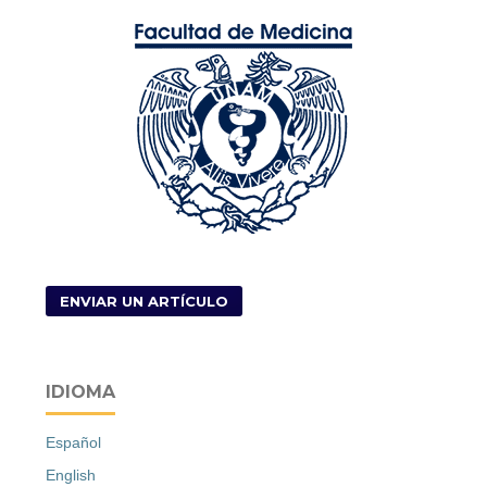
ENVIAR UN ARTÍCULO
IDIOMA
Español
English