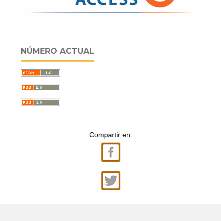
NÚMERO ACTUAL
Compartir en: