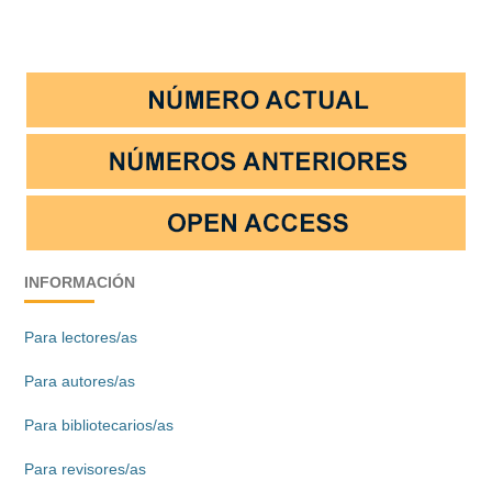
INFORMACIÓN
Para lectores/as
Para autores/as
Para bibliotecarios/as
Para revisores/as