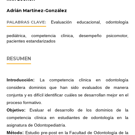
Adrián Martínez-González
PALABRAS CLAVE:
Evaluación educacional, odontología
pediátrica, competencia clínica, desempeño psicomotor,
pacientes estandarizados
RESUMEN
Introducción:
La competencia clínica en odontología
considera dominios que han sido evaluados de manera
conjunta y es difícil identificar cuáles se desarrollan mejor en el
proceso formativo.
Objetivo:
Evaluar el desarrollo de los dominios de la
competencia clínica en estudiantes de odontología en la
asignatura de Odontopediatría.
Método:
Estudio pre-post en la Facultad de Odontología de la