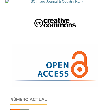
NÚMERO ACTUAL