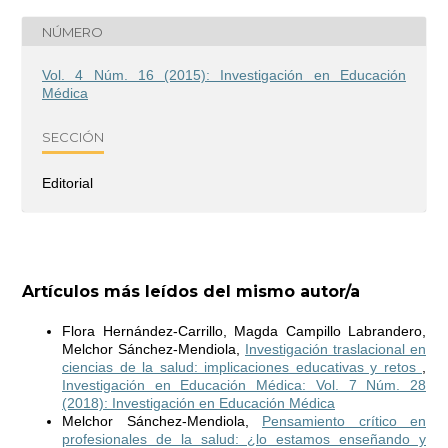
NÚMERO
Vol. 4 Núm. 16 (2015): Investigación en Educación
Médica
SECCIÓN
Editorial
Artículos más leídos del mismo autor/a
Flora Hernández-Carrillo, Magda Campillo Labrandero,
Melchor Sánchez-Mendiola,
Investigación traslacional en
ciencias de la salud: implicaciones educativas y retos
,
Investigación en Educación Médica: Vol. 7 Núm. 28
(2018): Investigación en Educación Médica
Melchor Sánchez-Mendiola,
Pensamiento crítico en
profesionales de la salud: ¿lo estamos enseñando y