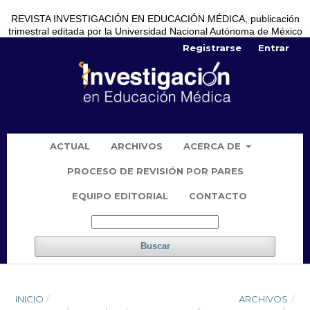
REVISTA INVESTIGACIÓN EN EDUCACIÓN MÉDICA, publicación
trimestral editada por la Universidad Nacional Autónoma de México
Registrarse
Entrar
ACTUAL
ARCHIVOS
ACERCA DE
PROCESO DE REVISIÓN POR PARES
EQUIPO EDITORIAL
CONTACTO
Buscar
INICIO
/
ARCHIVOS
/