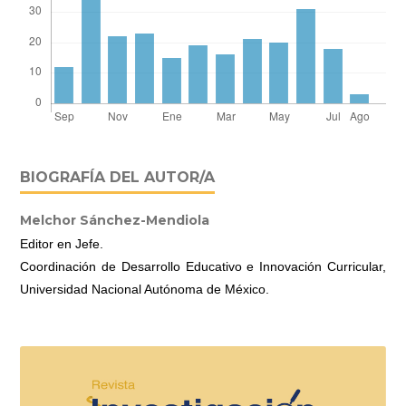
BIOGRAFÍA DEL AUTOR/A
Melchor Sánchez-Mendiola
Editor en Jefe.
Coordinación de Desarrollo Educativo e Innovación Curricular,
Universidad Nacional Autónoma de México.