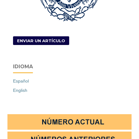
ENVIAR UN ARTÍCULO
IDIOMA
Español
English