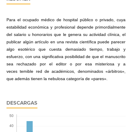
Para el ocupado médico de hospital público o privado, cuya
estabilidad económica y profesional depende primordialmente
del salario u honorarios que le genera su actividad clínica, el
publicar algún artículo en una revista científica puede parecer
algo esotérico que cuesta demasiado tiempo, trabajo y
esfuerzo, con una significativa posibilidad de que el manuscrito
sea rechazado por el editor o por esa misteriosa y a
veces temible red de académicos, denominados «árbitros»,
que además tienen la nebulosa categoría de «pares».
DESCARGAS