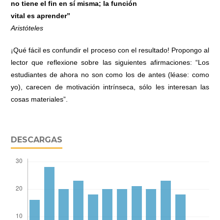
no tiene el fin en sí misma; la función
vital es aprender”
Aristóteles
¡Qué fácil es confundir el proceso con el resultado! Propongo al
lector que reflexione sobre las siguientes afirmaciones: “Los
estudiantes de ahora no son como los de antes (léase: como
yo), carecen de motivación intrínseca, sólo les interesan las
cosas materiales”.
DESCARGAS