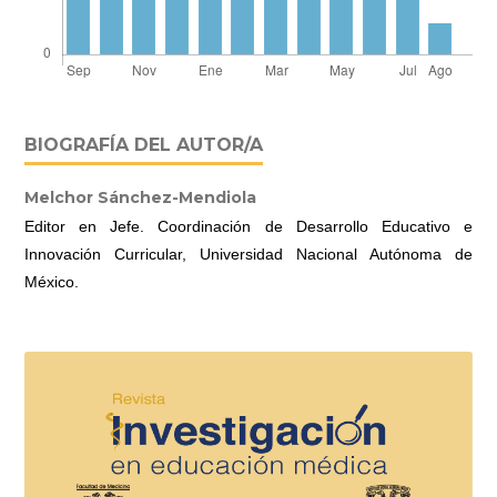
BIOGRAFÍA DEL AUTOR/A
Melchor Sánchez-Mendiola
Editor en Jefe. Coordinación de Desarrollo Educativo e
Innovación Curricular, Universidad Nacional Autónoma de
México.