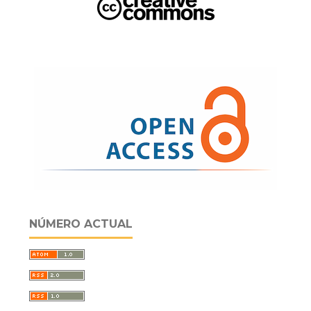
NÚMERO ACTUAL