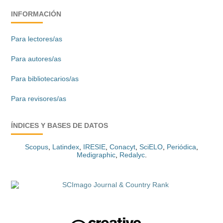
INFORMACIÓN
Para lectores/as
Para autores/as
Para bibliotecarios/as
Para revisores/as
ÍNDICES Y BASES DE DATOS
Scopus
,
Latindex
,
IRESIE
,
Conacyt
,
SciELO
,
Periódica
,
Medigraphic
,
Redalyc
.