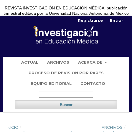
REVISTA INVESTIGACIÓN EN EDUCACIÓN MÉDICA, publicación
trimestral editada por la Universidad Nacional Autónoma de México
Registrarse
Entrar
ACTUAL
ARCHIVOS
ACERCA DE
PROCESO DE REVISIÓN POR PARES
EQUIPO EDITORIAL
CONTACTO
Buscar
INICIO
/
ARCHIVOS
/