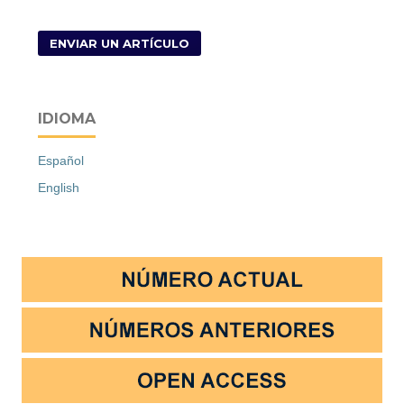
ENVIAR UN ARTÍCULO
IDIOMA
Español
English