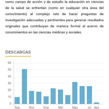
como campo de acción y de estudio la educación en ciencias
de la salud se enfrentan (como en cualquier otra área del
conocimiento) al complejo reto de hacer preguntas de
investigación adecuadas y pertinentes para generar resultados
originales que contribuyan de manera formal al acervo de
conocimientos en las ciencias médicas y sociales.
DESCARGAS