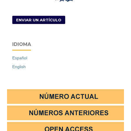
ENVIAR UN ARTÍCULO
IDIOMA
Español
English