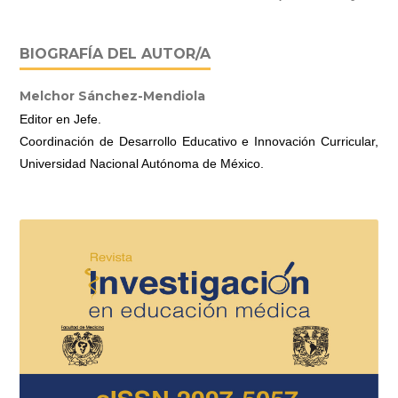
BIOGRAFÍA DEL AUTOR/A
Melchor Sánchez-Mendiola
Editor en Jefe.
Coordinación de Desarrollo Educativo e Innovación Curricular,
Universidad Nacional Autónoma de México.