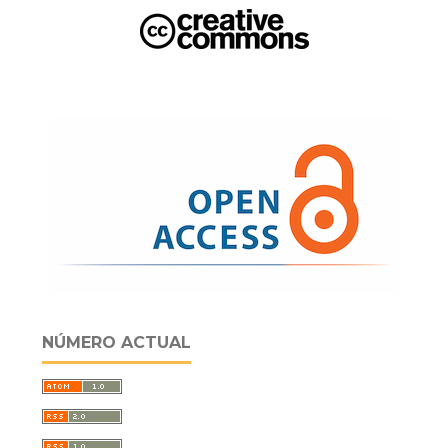
NÚMERO ACTUAL