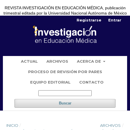
REVISTA INVESTIGACIÓN EN EDUCACIÓN MÉDICA, publicación
trimestral editada por la Universidad Nacional Autónoma de México
Registrarse
Entrar
ACTUAL
ARCHIVOS
ACERCA DE
PROCESO DE REVISIÓN POR PARES
EQUIPO EDITORIAL
CONTACTO
Buscar
INICIO
/
ARCHIVOS
/