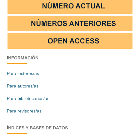
INFORMACIÓN
Para lectores/as
Para autores/as
Para bibliotecarios/as
Para revisores/as
ÍNDICES Y BASES DE DATOS