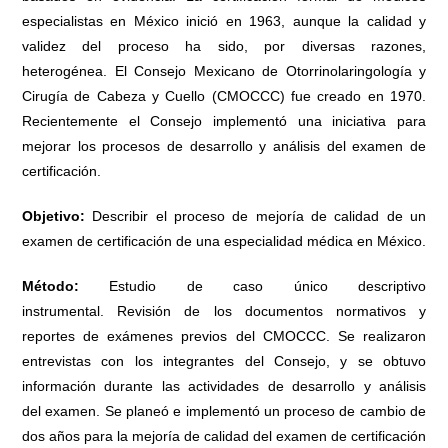
especialistas en México inició en 1963, aunque la calidad y
validez del proceso ha sido, por diversas razones,
heterogénea. El Consejo Mexicano de Otorrinolaringología y
Cirugía de Cabeza y Cuello (CMOCCC) fue creado en 1970.
Recientemente el Consejo implementó una iniciativa para
mejorar los procesos de desarrollo y análisis del examen de
certificación.
Objetivo:
Describir el proceso de mejoría de calidad de un
examen de certificación de una especialidad médica en México.
Método:
Estudio de caso único descriptivo
instrumental. Revisión de los documentos normativos y
reportes de exámenes previos del CMOCCC. Se realizaron
entrevistas con los integrantes del Consejo, y se obtuvo
información durante las actividades de desarrollo y análisis
del examen. Se planeó e implementó un proceso de cambio de
dos años para la mejoría de calidad del examen de certificación