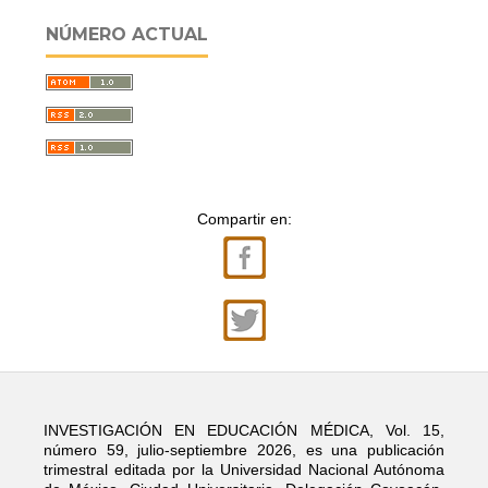
NÚMERO ACTUAL
Compartir en:
INVESTIGACIÓN EN EDUCACIÓN MÉDICA, Vol. 15,
número 59, julio-septiembre 2026, es una publicación
trimestral editada por la Universidad Nacional Autónoma