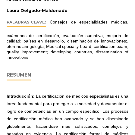
Laura Delgado-Maldonado
PALABRAS CLAVE:
Consejos de especialidades médicas,
exámenes de certificación, evaluación sumativa, mejoría de
calidad; países en desarrollo, diseminación de innovaciones;,
otorrinolaringología, Medical specialty board, certification exam,
quality improvement; developing countries, dissemination of
innovations
RESUMEN
Introducción
: La certificación de médicos especialistas es una
tarea fundamental para proteger a la sociedad y documentar el
logro de competencias en un campo específico. Los procesos
de certificación médica han avanzado y se han diseminado
globalmente, haciéndose más sofisticados, complejos y
basados en evidencia. La certificación formal de médicos