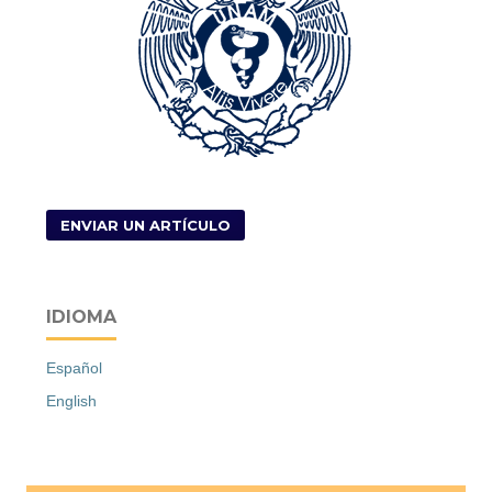
ENVIAR UN ARTÍCULO
IDIOMA
Español
English