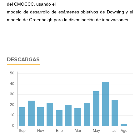
del CMOCCC, usando el
modelo de desarrollo de exámenes objetivos de Downing y el
modelo de Greenhalgh para la diseminación de innovaciones.
DESCARGAS