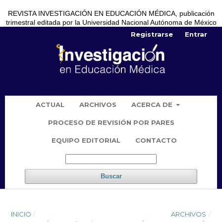
REVISTA INVESTIGACIÓN EN EDUCACIÓN MÉDICA, publicación
trimestral editada por la Universidad Nacional Autónoma de México
Registrarse
Entrar
ACTUAL
ARCHIVOS
ACERCA DE
PROCESO DE REVISIÓN POR PARES
EQUIPO EDITORIAL
CONTACTO
Buscar
INICIO
/
ARCHIVOS
/