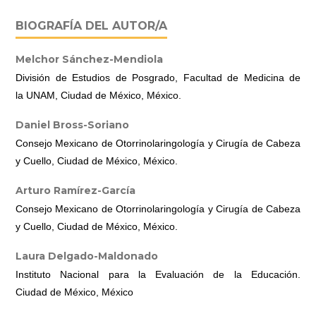
BIOGRAFÍA DEL AUTOR/A
Melchor Sánchez-Mendiola
División de Estudios de Posgrado, Facultad de Medicina de
la UNAM, Ciudad de México, México.
Daniel Bross-Soriano
Consejo Mexicano de Otorrinolaringología y Cirugía de Cabeza
y Cuello, Ciudad de México, México.
Arturo Ramírez-García
Consejo Mexicano de Otorrinolaringología y Cirugía de Cabeza
y Cuello, Ciudad de México, México.
Laura Delgado-Maldonado
Instituto Nacional para la Evaluación de la Educación.
Ciudad de México, México